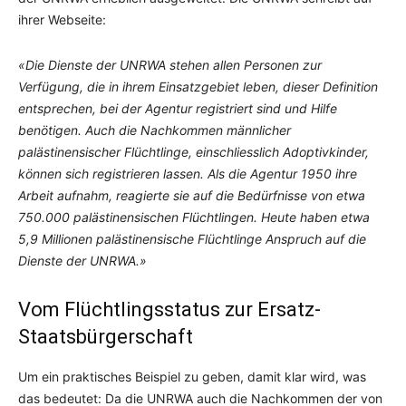
ihrer Webseite:
«Die Dienste der UNRWA stehen allen Personen zur
Verfügung, die in ihrem Einsatzgebiet leben, dieser Definition
entsprechen, bei der Agentur registriert sind und Hilfe
benötigen. Auch die Nachkommen männlicher
palästinensischer Flüchtlinge, einschliesslich Adoptivkinder,
können sich registrieren lassen. Als die Agentur 1950 ihre
Arbeit aufnahm, reagierte sie auf die Bedürfnisse von etwa
750.000 palästinensischen Flüchtlingen. Heute haben etwa
5,9 Millionen palästinensische Flüchtlinge Anspruch auf die
Dienste der UNRWA.»
Vom Flüchtlingsstatus zur Ersatz-
Staatsbürgerschaft
Um ein praktisches Beispiel zu geben, damit klar wird, was
das bedeutet: Da die UNRWA auch die Nachkommen der von