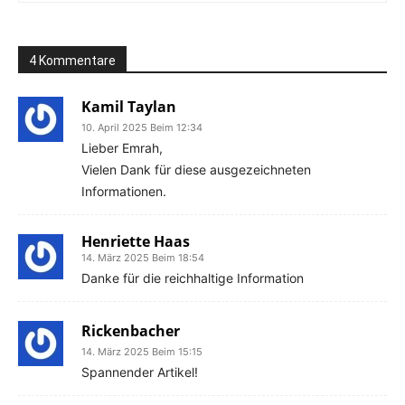
4 Kommentare
Kamil Taylan
10. April 2025 Beim 12:34
Lieber Emrah,
Vielen Dank für diese ausgezeichneten
Informationen.
Henriette Haas
14. März 2025 Beim 18:54
Danke für die reichhaltige Information
Rickenbacher
14. März 2025 Beim 15:15
Spannender Artikel!