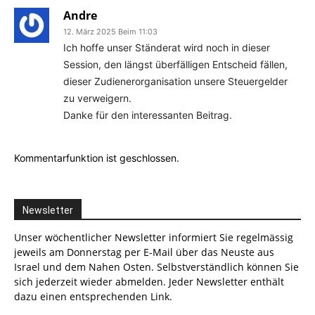
Andre
12. März 2025 Beim 11:03
Ich hoffe unser Ständerat wird noch in dieser
Session, den längst überfälligen Entscheid fällen,
dieser Zudienerorganisation unsere Steuergelder
zu verweigern.
Danke für den interessanten Beitrag.
Kommentarfunktion ist geschlossen.
Newsletter
Unser wöchentlicher Newsletter informiert Sie regelmässig
jeweils am Donnerstag per E-Mail über das Neuste aus
Israel und dem Nahen Osten. Selbstverständlich können Sie
sich jederzeit wieder abmelden. Jeder Newsletter enthält
dazu einen entsprechenden Link.