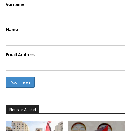
Vorname
Name
Email Address
Neuste Artikel