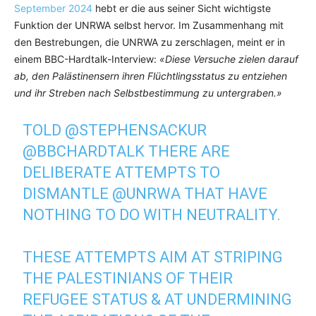
September 2024
hebt er die aus seiner Sicht wichtigste
Funktion der UNRWA selbst hervor. Im Zusammenhang mit
den Bestrebungen, die UNRWA zu zerschlagen, meint er in
einem BBC-Hardtalk-Interview:
«Diese Versuche zielen darauf
ab, den Palästinensern ihren Flüchtlingsstatus zu entziehen
und ihr Streben nach Selbstbestimmung zu untergraben.»
TOLD
@STEPHENSACKUR
@BBCHARDTALK
THERE ARE
DELIBERATE ATTEMPTS TO
DISMANTLE
@UNRWA
THAT HAVE
NOTHING TO DO WITH NEUTRALITY.
THESE ATTEMPTS AIM AT STRIPING
THE PALESTINIANS OF THEIR
REFUGEE STATUS & AT UNDERMINING