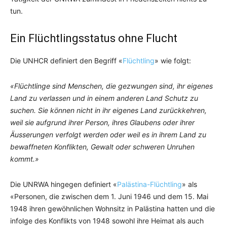
tun.
Ein Flüchtlingsstatus ohne Flucht
Die UNHCR definiert den Begriff «
Flüchtling
» wie folgt:
«Flüchtlinge sind Menschen, die gezwungen sind, ihr eigenes
Land zu verlassen und in einem anderen Land Schutz zu
suchen. Sie können nicht in ihr eigenes Land zurückkehren,
weil sie aufgrund ihrer Person, ihres Glaubens oder ihrer
Äusserungen verfolgt werden oder weil es in ihrem Land zu
bewaffneten Konflikten, Gewalt oder schweren Unruhen
kommt.»
Die UNRWA hingegen definiert «
Palästina-Flüchtling
» als
«Personen, die zwischen dem 1. Juni 1946 und dem 15. Mai
1948 ihren gewöhnlichen Wohnsitz in Palästina hatten und die
infolge des Konflikts von 1948 sowohl ihre Heimat als auch