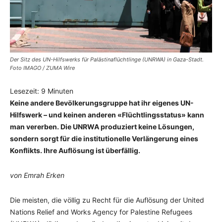
Der Sitz des UN-Hilfswerks für Palästinaflüchtlinge (UNRWA) in Gaza-Stadt.
Foto IMAGO / ZUMA Wire
Lesezeit:
9
Minuten
Keine andere Bevölkerungsgruppe hat ihr eigenes UN-
Hilfswerk – und keinen anderen «Flüchtlingsstatus» kann
man vererben. Die UNRWA produziert keine Lösungen,
sondern sorgt für die institutionelle Verlängerung eines
Konflikts. Ihre Auflösung ist überfällig.
von Emrah Erken
Die meisten, die völlig zu Recht für die Auflösung der United
Nations Relief and Works Agency for Palestine Refugees