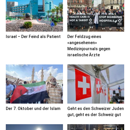
Israel – Der Feind als Patient
Der Feldzug eines
«angesehenen»
Medizinjournals gegen
israelische Ärzte
Der 7. Oktober und der Islam
Geht es den Schweizer Juden
gut, geht es der Schweiz gut