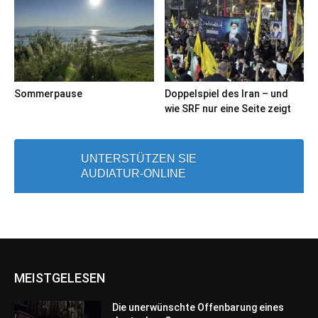
Sommerpause
Doppelspiel des Iran – und
wie SRF nur eine Seite zeigt
UNTERSTÜTZEN SIE
AUDIATUR-ONLINE
MEISTGELESEN
Die unerwünschte Offenbarung eines