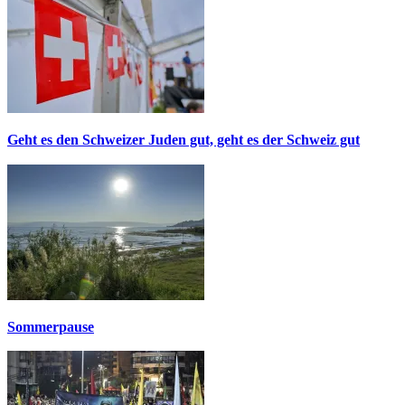
Geht es den Schweizer Juden gut, geht es der Schweiz gut
Sommerpause