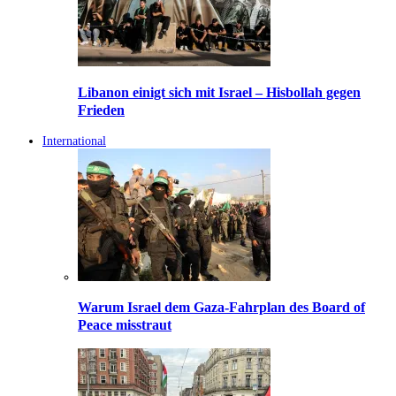
Libanon einigt sich mit Israel – Hisbollah gegen
Frieden
International
Warum Israel dem Gaza-Fahrplan des Board of
Peace misstraut