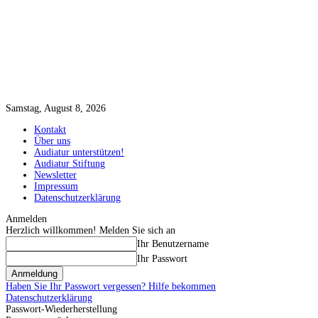
Samstag, August 8, 2026
Kontakt
Über uns
Audiatur unterstützen!
Audiatur Stiftung
Newsletter
Impressum
Datenschutzerklärung
Anmelden
Herzlich willkommen! Melden Sie sich an
Ihr Benutzername
Ihr Passwort
Haben Sie Ihr Passwort vergessen? Hilfe bekommen
Datenschutzerklärung
Passwort-Wiederherstellung