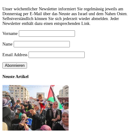
Unser wöchentlicher Newsletter informiert Sie regelmässig jeweils am
Donnerstag per E-Mail über das Neuste aus Israel und dem Nahen Osten.
Selbstverständlich können Sie sich jederzeit wieder abmelden. Jeder
Newsletter enthält dazu einen entsprechenden Link.
Vorname
Name
Email Address
Neuste Artikel