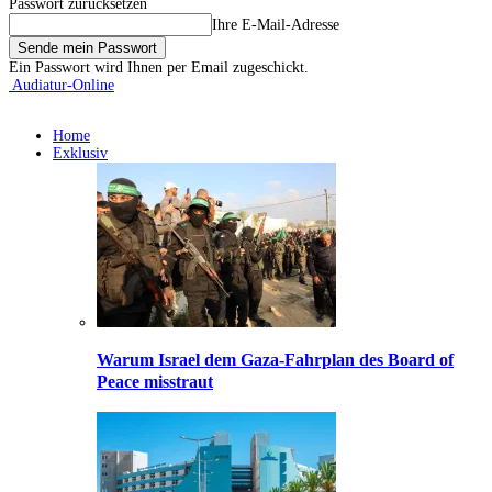
Passwort zurücksetzen
Ihre E-Mail-Adresse
Ein Passwort wird Ihnen per Email zugeschickt.
Audiatur-Online
Home
Exklusiv
Warum Israel dem Gaza-Fahrplan des Board of
Peace misstraut