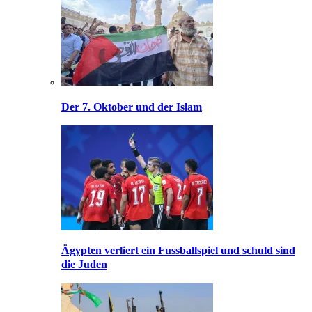
Der 7. Oktober und der Islam
Ägypten verliert ein Fussballspiel und schuld sind
die Juden