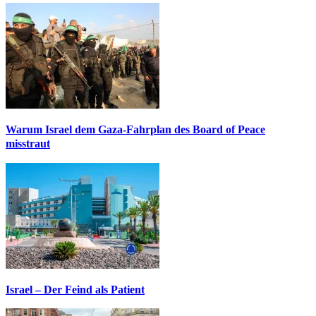
Warum Israel dem Gaza-Fahrplan des Board of Peace
misstraut
Israel – Der Feind als Patient