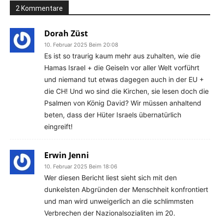
2 Kommentare
Dorah Züst
10. Februar 2025 Beim 20:08
Es ist so traurig kaum mehr aus zuhalten, wie die
Hamas Israel + die Geiseln vor aller Welt vorführt
und niemand tut etwas dagegen auch in der EU +
die CH! Und wo sind die Kirchen, sie lesen doch die
Psalmen von König David? Wir müssen anhaltend
beten, dass der Hüter Israels übernatürlich
eingreift!
Erwin Jenni
10. Februar 2025 Beim 18:06
Wer diesen Bericht liest sieht sich mit den
dunkelsten Abgründen der Menschheit konfrontiert
und man wird unweigerlich an die schlimmsten
Verbrechen der Nazionalsozialiten im 20.