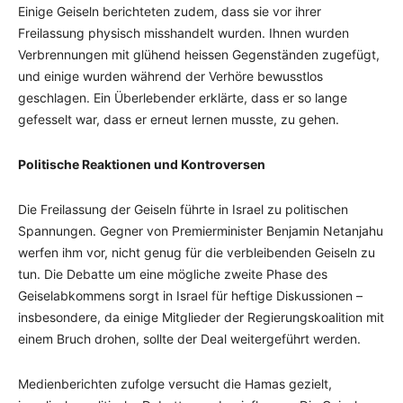
Einige Geiseln berichteten zudem, dass sie vor ihrer
Freilassung physisch misshandelt wurden. Ihnen wurden
Verbrennungen mit glühend heissen Gegenständen zugefügt,
und einige wurden während der Verhöre bewusstlos
geschlagen. Ein Überlebender erklärte, dass er so lange
gefesselt war, dass er erneut lernen musste, zu gehen.
Politische Reaktionen und Kontroversen
Die Freilassung der Geiseln führte in Israel zu politischen
Spannungen. Gegner von Premierminister Benjamin Netanjahu
werfen ihm vor, nicht genug für die verbleibenden Geiseln zu
tun. Die Debatte um eine mögliche zweite Phase des
Geiselabkommens sorgt in Israel für heftige Diskussionen –
insbesondere, da einige Mitglieder der Regierungskoalition mit
einem Bruch drohen, sollte der Deal weitergeführt werden.
Medienberichten zufolge versucht die Hamas gezielt,