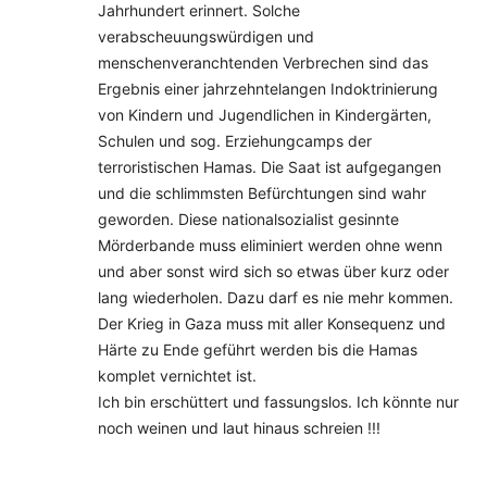
Jahrhundert erinnert. Solche
verabscheuungswürdigen und
menschenveranchtenden Verbrechen sind das
Ergebnis einer jahrzehntelangen Indoktrinierung
von Kindern und Jugendlichen in Kindergärten,
Schulen und sog. Erziehungcamps der
terroristischen Hamas. Die Saat ist aufgegangen
und die schlimmsten Befürchtungen sind wahr
geworden. Diese nationalsozialist gesinnte
Mörderbande muss eliminiert werden ohne wenn
und aber sonst wird sich so etwas über kurz oder
lang wiederholen. Dazu darf es nie mehr kommen.
Der Krieg in Gaza muss mit aller Konsequenz und
Härte zu Ende geführt werden bis die Hamas
komplet vernichtet ist.
Ich bin erschüttert und fassungslos. Ich könnte nur
noch weinen und laut hinaus schreien !!!