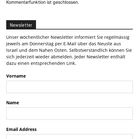
Kommentarfunktion ist geschlossen.
Newsletter
Unser wöchentlicher Newsletter informiert Sie regelmässig
jeweils am Donnerstag per E-Mail über das Neuste aus
Israel und dem Nahen Osten. Selbstverständlich können Sie
sich jederzeit wieder abmelden. Jeder Newsletter enthält
dazu einen entsprechenden Link.
Vorname
Name
Email Address