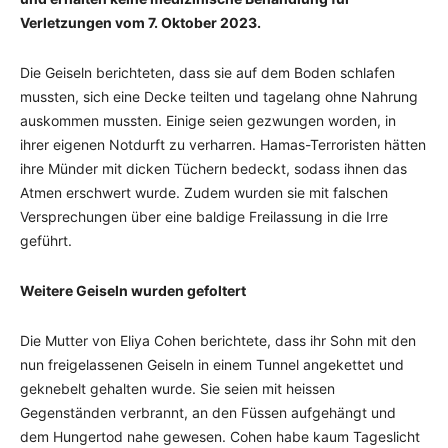
Verletzungen vom 7. Oktober 2023.
Die Geiseln berichteten, dass sie auf dem Boden schlafen
mussten, sich eine Decke teilten und tagelang ohne Nahrung
auskommen mussten. Einige seien gezwungen worden, in
ihrer eigenen Notdurft zu verharren. Hamas-Terroristen hätten
ihre Münder mit dicken Tüchern bedeckt, sodass ihnen das
Atmen erschwert wurde. Zudem wurden sie mit falschen
Versprechungen über eine baldige Freilassung in die Irre
geführt.
Weitere Geiseln wurden gefoltert
Die Mutter von Eliya Cohen berichtete, dass ihr Sohn mit den
nun freigelassenen Geiseln in einem Tunnel angekettet und
geknebelt gehalten wurde. Sie seien mit heissen
Gegenständen verbrannt, an den Füssen aufgehängt und
dem Hungertod nahe gewesen. Cohen habe kaum Tageslicht