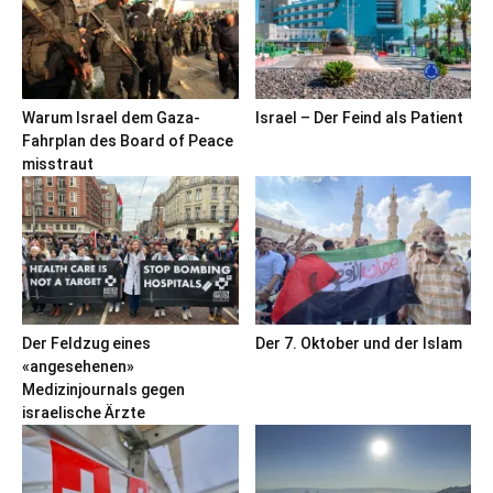
Warum Israel dem Gaza-
Israel – Der Feind als Patient
Fahrplan des Board of Peace
misstraut
Der Feldzug eines
Der 7. Oktober und der Islam
«angesehenen»
Medizinjournals gegen
israelische Ärzte