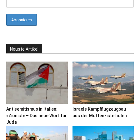
Neuste Artikel
Antisemitismus in Italien:
Israels Kampfflugzeugbau
«Zionist» – Das neue Wort für
aus der Mottenkiste holen
Jude