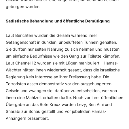
geborgen wurden.
Sadistische Behandlung und öffentliche Demütigung
Laut Berichten wurden die Geiseln während ihrer
Gefangenschaft in dunklen, unbelüfteten Tunneln gehalten.
Sie durften nur selten Nahrung zu sich nehmen und mussten
um einfache Bedürfnisse wie den Gang zur Toilette kämpfen.
Laut Channel 12 wurden sie mit Lügen manipuliert – Hamas-
Wächter hätten ihnen wiederholt gesagt, dass die israelische
Regierung kein Interesse an ihrer Freilassung habe. Die
Terroristen assen demonstrativ vor den ausgehungerten
Geiseln und zwangen sie, darüber zu entscheiden, wer von
ihnen eine Mahlzeit erhalten durfte. Noch vor ihrer öffentlichen
Übergabe an das Rote Kreuz wurden Levy, Ben Ami und
Sharabi zur Schau gestellt und vor jubelnden Hamas-
Anhängern präsentiert.