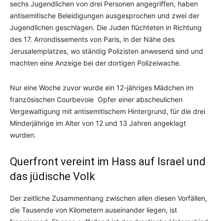
sechs Jugendlichen von drei Personen angegriffen, haben
antisemitische Beleidigungen ausgesprochen und zwei der
Jugendlichen geschlagen. Die Juden flüchteten in Richtung
des 17. Arrondissements von Paris, in der Nähe des
Jerusalemplatzes, wo ständig Polizisten anwesend sind und
machten eine Anzeige bei der dortigen Polizeiwache.
Nur eine Woche zuvor wurde ein 12-jähriges Mädchen im
französischen Courbevoie Opfer einer abscheulichen
Vergewaltigung mit antisemitischem Hintergrund, für die drei
Minderjährige im Alter von 12 und 13 Jahren angeklagt
wurden.
Querfront vereint im Hass auf Israel und
das jüdische Volk
Der zeitliche Zusammenhang zwischen allen diesen Vorfällen,
die Tausende von Kilometern auseinander liegen, ist