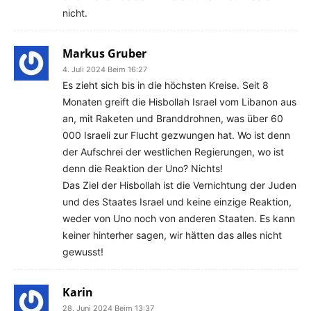
nicht.
Markus Gruber
4. Juli 2024 Beim 16:27
Es zieht sich bis in die höchsten Kreise. Seit 8
Monaten greift die Hisbollah Israel vom Libanon aus
an, mit Raketen und Branddrohnen, was über 60
000 Israeli zur Flucht gezwungen hat. Wo ist denn
der Aufschrei der westlichen Regierungen, wo ist
denn die Reaktion der Uno? Nichts!
Das Ziel der Hisbollah ist die Vernichtung der Juden
und des Staates Israel und keine einzige Reaktion,
weder von Uno noch von anderen Staaten. Es kann
keiner hinterher sagen, wir hätten das alles nicht
gewusst!
Karin
28. Juni 2024 Beim 13:37