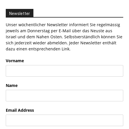
Newsletter
Unser wöchentlicher Newsletter informiert Sie regelmässig
jeweils am Donnerstag per E-Mail über das Neuste aus
Israel und dem Nahen Osten. Selbstverständlich können Sie
sich jederzeit wieder abmelden. Jeder Newsletter enthält
dazu einen entsprechenden Link.
Vorname
Name
Email Address