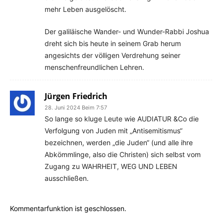
mehr Leben ausgelöscht.
Der galiläische Wander- und Wunder-Rabbi Joshua
dreht sich bis heute in seinem Grab herum
angesichts der völligen Verdrehung seiner
menschenfreundlichen Lehren.
Jürgen Friedrich
28. Juni 2024 Beim 7:57
So lange so kluge Leute wie AUDIATUR &Co die
Verfolgung von Juden mit „Antisemitismus“
bezeichnen, werden „die Juden“ (und alle ihre
Abkömmlinge, also die Christen) sich selbst vom
Zugang zu WAHRHEIT, WEG UND LEBEN
ausschließen.
Kommentarfunktion ist geschlossen.