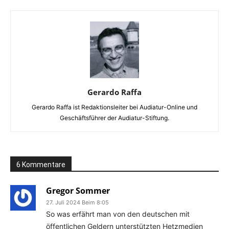
Gerardo Raffa
Gerardo Raffa ist Redaktionsleiter bei Audiatur-Online und
Geschäftsführer der Audiatur-Stiftung.
6 Kommentare
Gregor Sommer
27. Juli 2024 Beim 8:05
So was erfährt man von den deutschen mit
öffentlichen Geldern unterstützten Hetzmedien