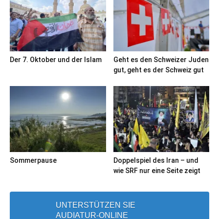
Der 7. Oktober und der Islam
Geht es den Schweizer Juden
gut, geht es der Schweiz gut
Sommerpause
Doppelspiel des Iran – und
wie SRF nur eine Seite zeigt
UNTERSTÜTZEN SIE
AUDIATUR-ONLINE