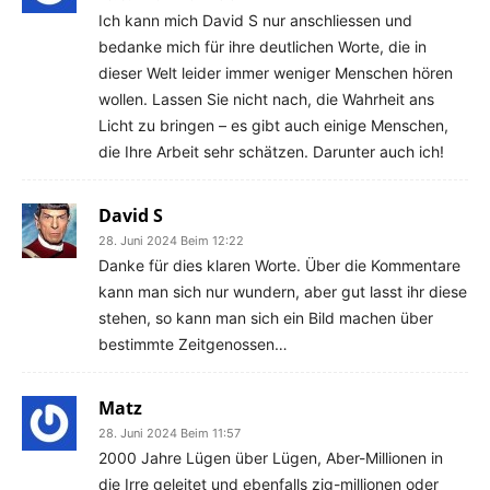
Ich kann mich David S nur anschliessen und
bedanke mich für ihre deutlichen Worte, die in
dieser Welt leider immer weniger Menschen hören
wollen. Lassen Sie nicht nach, die Wahrheit ans
Licht zu bringen – es gibt auch einige Menschen,
die Ihre Arbeit sehr schätzen. Darunter auch ich!
David S
28. Juni 2024 Beim 12:22
Danke für dies klaren Worte. Über die Kommentare
kann man sich nur wundern, aber gut lasst ihr diese
stehen, so kann man sich ein Bild machen über
bestimmte Zeitgenossen…
Matz
28. Juni 2024 Beim 11:57
2000 Jahre Lügen über Lügen, Aber-Millionen in
die Irre geleitet und ebenfalls zig-millionen oder