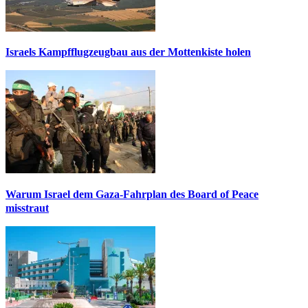
Israels Kampfflugzeugbau aus der Mottenkiste holen
Warum Israel dem Gaza-Fahrplan des Board of Peace
misstraut