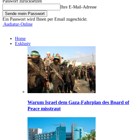
Passwort zurücksetzen
Ihre E-Mail-Adresse
Ein Passwort wird Ihnen per Email zugeschickt.
Audiatur-Online
Home
Exklusiv
Warum Israel dem Gaza-Fahrplan des Board of
Peace misstraut