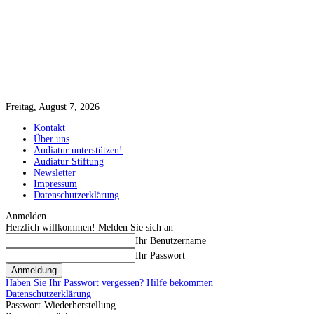
Freitag, August 7, 2026
Kontakt
Über uns
Audiatur unterstützen!
Audiatur Stiftung
Newsletter
Impressum
Datenschutzerklärung
Anmelden
Herzlich willkommen! Melden Sie sich an
Ihr Benutzername
Ihr Passwort
Haben Sie Ihr Passwort vergessen? Hilfe bekommen
Datenschutzerklärung
Passwort-Wiederherstellung