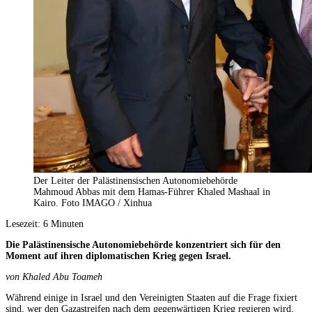
Der Leiter der Palästinensischen Autonomiebehörde
Mahmoud Abbas mit dem Hamas-Führer Khaled Mashaal in
Kairo. Foto IMAGO / Xinhua
Lesezeit:
6
Minuten
Die Palästinensische Autonomiebehörde konzentriert sich für den
Moment auf ihren diplomatischen Krieg gegen Israel.
von Khaled Abu Toameh
Während einige in Israel und den Vereinigten Staaten auf die Frage fixiert
sind, wer den Gazastreifen nach dem gegenwärtigen Krieg regieren wird,