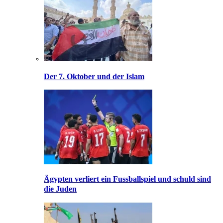
Der 7. Oktober und der Islam
Ägypten verliert ein Fussballspiel und schuld sind
die Juden