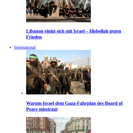
Libanon einigt sich mit Israel – Hisbollah gegen
Frieden
International
Warum Israel dem Gaza-Fahrplan des Board of
Peace misstraut