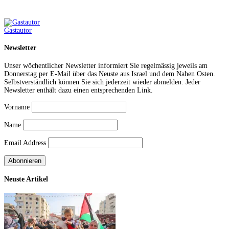
Gastautor
Newsletter
Unser wöchentlicher Newsletter informiert Sie regelmässig jeweils am
Donnerstag per E-Mail über das Neuste aus Israel und dem Nahen Osten.
Selbstverständlich können Sie sich jederzeit wieder abmelden. Jeder
Newsletter enthält dazu einen entsprechenden Link.
Vorname
Name
Email Address
Neuste Artikel