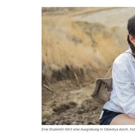
Eine Studentin führt eine Ausgrabung in 'Ubeidiya durch. Fot