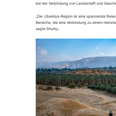
bei der Verbindung von Landschaft und Geschi
„Die ‚Ubeidiya-Region ist eine spannende Reise
Bereiche, die eine Verbindung zu einem histori
sagte Shurky.