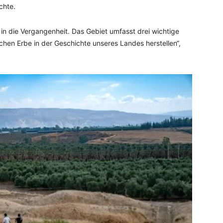
chte.
 in die Vergangenheit. Das Gebiet umfasst drei wichtige
schen Erbe in der Geschichte unseres Landes herstellen“,