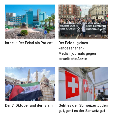
Israel – Der Feind als Patient
Der Feldzug eines
«angesehenen»
Medizinjournals gegen
israelische Ärzte
Der 7. Oktober und der Islam
Geht es den Schweizer Juden
gut, geht es der Schweiz gut