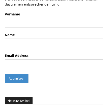
dazu einen entsprechenden Link.
Vorname
Name
Email Address
Neuste Artikel