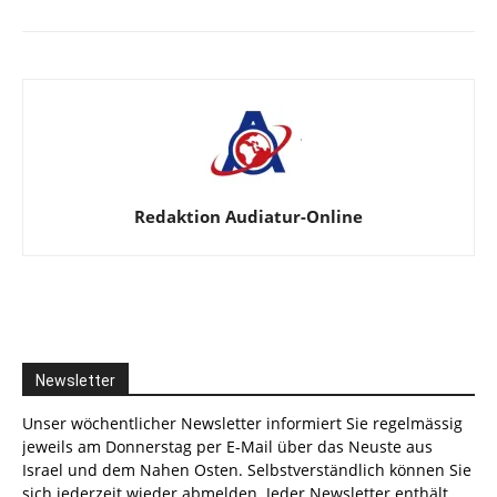
Redaktion Audiatur-Online
Newsletter
Unser wöchentlicher Newsletter informiert Sie regelmässig
jeweils am Donnerstag per E-Mail über das Neuste aus
Israel und dem Nahen Osten. Selbstverständlich können Sie
sich jederzeit wieder abmelden. Jeder Newsletter enthält