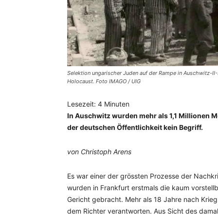
Selektion ungarischer Juden auf der Rampe in Auschwitz-II
Holocaust. Foto IMAGO / UIG
Lesezeit:
4
Minuten
In Auschwitz wurden mehr als 1,1 Millionen 
der deutschen Öffentlichkeit kein Begriff.
von Christoph Arens
Es war einer der grössten Prozesse der Nachkr
wurden in Frankfurt erstmals die kaum vorstel
Gericht gebracht. Mehr als 18 Jahre nach Kri
dem Richter verantworten. Aus Sicht des damal