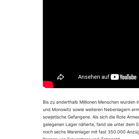
Bis zu anderthalb Millionen Menschen wurden
und Monowitz sowie weiteren Nebenlagern ermo
sowjetische Gefangene. Als sich die Rote Arme
gelegenen Lager näherte, fand sie unter dem S
noch sechs Warenlager mit fast 350.000 Anzü