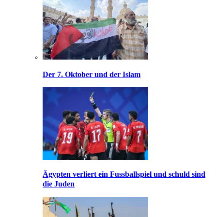
Der 7. Oktober und der Islam
Ägypten verliert ein Fussballspiel und schuld sind
die Juden