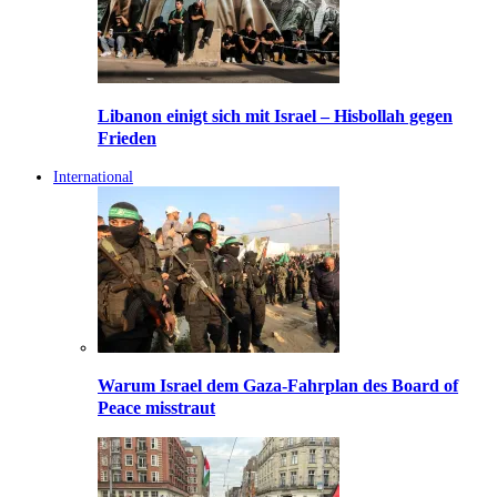
Libanon einigt sich mit Israel – Hisbollah gegen
Frieden
International
Warum Israel dem Gaza-Fahrplan des Board of
Peace misstraut