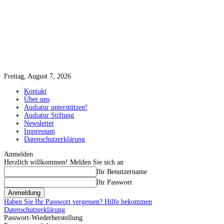
Freitag, August 7, 2026
Kontakt
Über uns
Audiatur unterstützen!
Audiatur Stiftung
Newsletter
Impressum
Datenschutzerklärung
Anmelden
Herzlich willkommen! Melden Sie sich an
Ihr Benutzername
Ihr Passwort
Haben Sie Ihr Passwort vergessen? Hilfe bekommen
Datenschutzerklärung
Passwort-Wiederherstellung