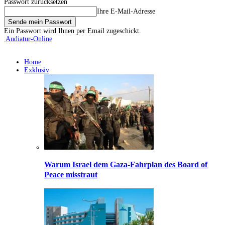
Passwort zurücksetzen
Ihre E-Mail-Adresse
Ein Passwort wird Ihnen per Email zugeschickt.
Audiatur-Online
Home
Exklusiv
Warum Israel dem Gaza-Fahrplan des Board of
Peace misstraut