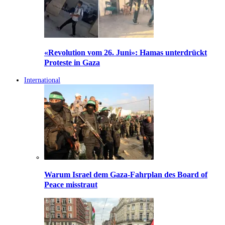
«Revolution vom 26. Juni»: Hamas unterdrückt
Proteste in Gaza
International
Warum Israel dem Gaza-Fahrplan des Board of
Peace misstraut