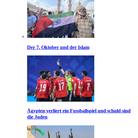
Der 7. Oktober und der Islam
Ägypten verliert ein Fussballspiel und schuld sind
die Juden