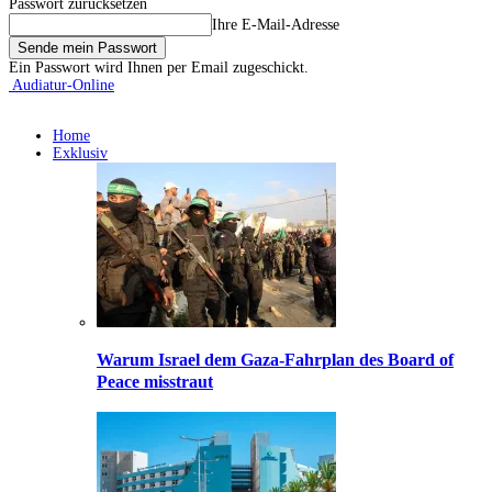
Passwort zurücksetzen
Ihre E-Mail-Adresse
Ein Passwort wird Ihnen per Email zugeschickt.
Audiatur-Online
Home
Exklusiv
Warum Israel dem Gaza-Fahrplan des Board of
Peace misstraut