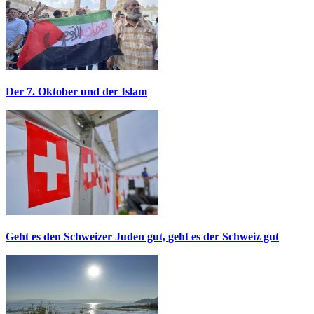
Der 7. Oktober und der Islam
Geht es den Schweizer Juden gut, geht es der Schweiz gut