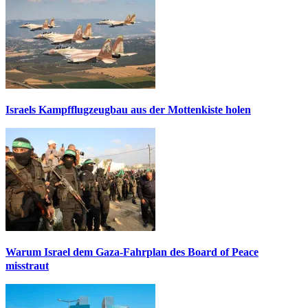
Israels Kampfflugzeugbau aus der Mottenkiste holen
Warum Israel dem Gaza-Fahrplan des Board of Peace
misstraut