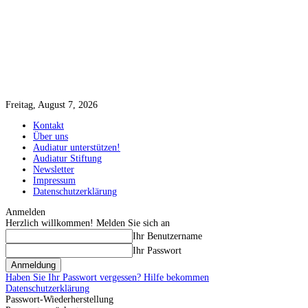
Freitag, August 7, 2026
Kontakt
Über uns
Audiatur unterstützen!
Audiatur Stiftung
Newsletter
Impressum
Datenschutzerklärung
Anmelden
Herzlich willkommen! Melden Sie sich an
Ihr Benutzername
Ihr Passwort
Haben Sie Ihr Passwort vergessen? Hilfe bekommen
Datenschutzerklärung
Passwort-Wiederherstellung