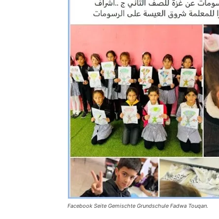
Facebook Seite Gemischte Grundschule Fadwa Touqan.