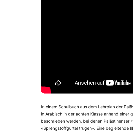
In einem Schulbuch aus dem Lehrplan der Palä
in Arabisch in der achten Klasse anhand einer
beschrieben werden, bei denen Palästinenser «
«Sprengstoffgürtel trugen». Eine begleitende Ill