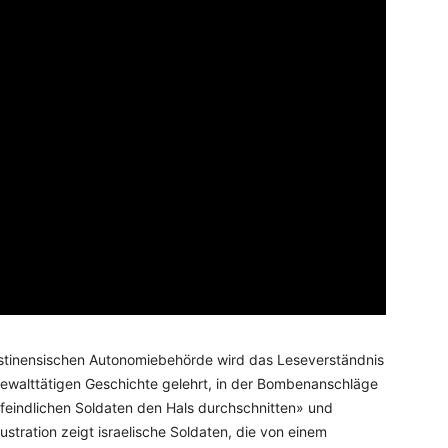
stinensischen Autonomiebehörde wird das Leseverständnis
 gewalttätigen Geschichte gelehrt, in der Bombenanschläge
feindlichen Soldaten den Hals durchschnitten» und
ustration zeigt israelische Soldaten, die von einem