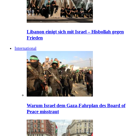
Libanon einigt sich mit Israel – Hisbollah gegen
Frieden
International
Warum Israel dem Gaza-Fahrplan des Board of
Peace misstraut