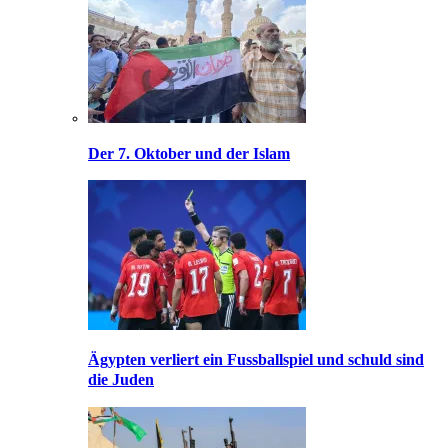
Der 7. Oktober und der Islam
Ägypten verliert ein Fussballspiel und schuld sind
die Juden