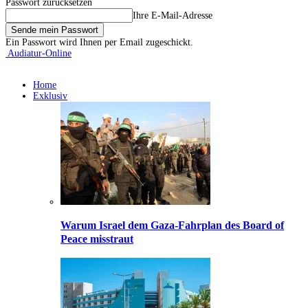
Passwort zurücksetzen
Ihre E-Mail-Adresse
Ein Passwort wird Ihnen per Email zugeschickt.
Audiatur-Online
Home
Exklusiv
Warum Israel dem Gaza-Fahrplan des Board of
Peace misstraut