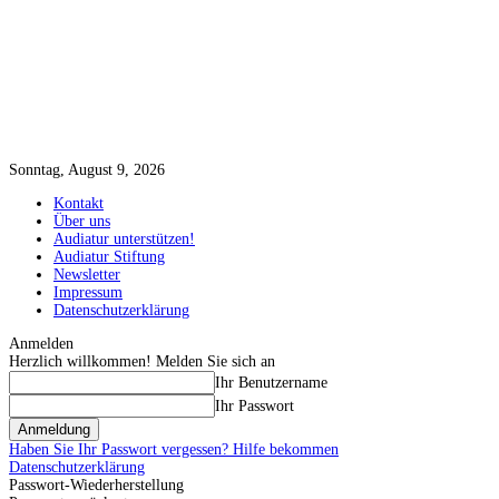
Sonntag, August 9, 2026
Kontakt
Über uns
Audiatur unterstützen!
Audiatur Stiftung
Newsletter
Impressum
Datenschutzerklärung
Anmelden
Herzlich willkommen! Melden Sie sich an
Ihr Benutzername
Ihr Passwort
Haben Sie Ihr Passwort vergessen? Hilfe bekommen
Datenschutzerklärung
Passwort-Wiederherstellung