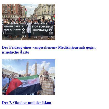
Der Feldzug eines «angesehenen» Medizinjournals gegen
israelische Ärzte
Der 7. Oktober und der Islam