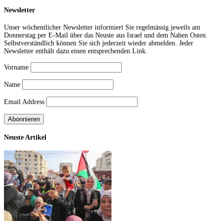
Newsletter
Unser wöchentlicher Newsletter informiert Sie regelmässig jeweils am
Donnerstag per E-Mail über das Neuste aus Israel und dem Nahen Osten.
Selbstverständlich können Sie sich jederzeit wieder abmelden. Jeder
Newsletter enthält dazu einen entsprechenden Link.
Vorname
Name
Email Address
Neuste Artikel