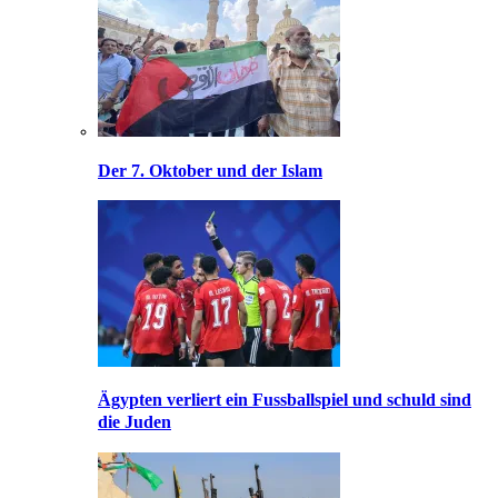
Der 7. Oktober und der Islam
Ägypten verliert ein Fussballspiel und schuld sind
die Juden