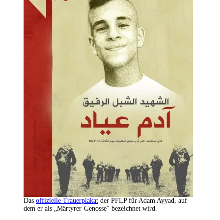
Das
offizielle Trauerplakat
der PFLP für Adam Ayyad, auf
dem er als „Märtyrer-Genosse“ bezeichnet wird.