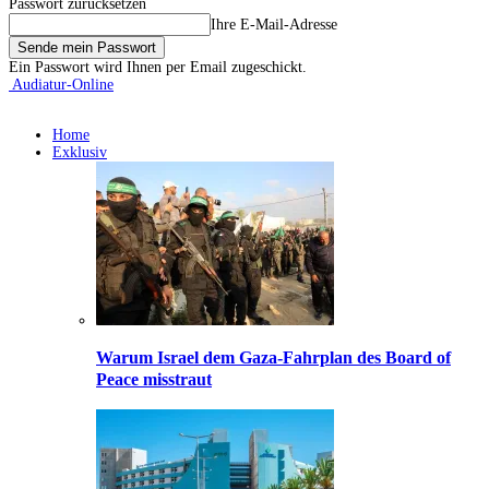
Passwort zurücksetzen
Ihre E-Mail-Adresse
Ein Passwort wird Ihnen per Email zugeschickt.
Audiatur-Online
Home
Exklusiv
Warum Israel dem Gaza-Fahrplan des Board of
Peace misstraut