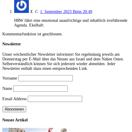
X. C.
1. September 2023 Beim 20:49
HRW fährt eine emotional unaufrichtige und inhaltlich irreführende
Agenda. Ekelhaft.
Kommentarfunktion ist geschlossen.
Newsletter
Unser wöchentlicher Newsletter informiert Sie regelmässig jeweils am
Donnerstag per E-Mail über das Neuste aus Israel und dem Nahen Osten.
Selbstverständlich können Sie sich jederzeit wieder abmelden. Jeder
Newsletter enthält dazu einen entsprechenden Link.
Vorname
Name
Email Address
Neuste Artikel