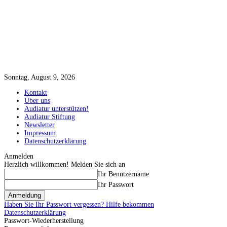
Sonntag, August 9, 2026
Kontakt
Über uns
Audiatur unterstützen!
Audiatur Stiftung
Newsletter
Impressum
Datenschutzerklärung
Anmelden
Herzlich willkommen! Melden Sie sich an
Ihr Benutzername
Ihr Passwort
Haben Sie Ihr Passwort vergessen? Hilfe bekommen
Datenschutzerklärung
Passwort-Wiederherstellung