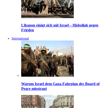
Libanon einigt sich mit Israel – Hisbollah gegen
Frieden
International
Warum Israel dem Gaza-Fahrplan des Board of
Peace misstraut