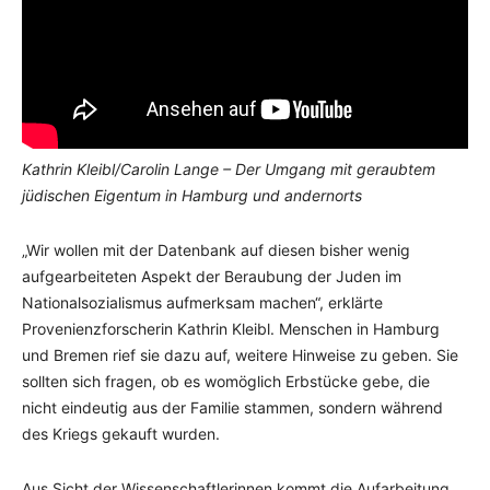
Kathrin Kleibl/Carolin Lange – Der Umgang mit geraubtem
jüdischen Eigentum in Hamburg und andernorts
„Wir wollen mit der Datenbank auf diesen bisher wenig
aufgearbeiteten Aspekt der Beraubung der Juden im
Nationalsozialismus aufmerksam machen“, erklärte
Provenienzforscherin Kathrin Kleibl. Menschen in Hamburg
und Bremen rief sie dazu auf, weitere Hinweise zu geben. Sie
sollten sich fragen, ob es womöglich Erbstücke gebe, die
nicht eindeutig aus der Familie stammen, sondern während
des Kriegs gekauft wurden.
Aus Sicht der Wissenschaftlerinnen kommt die Aufarbeitung