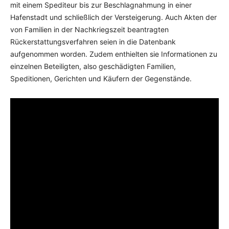
mit einem Spediteur bis zur Beschlagnahmung in einer
Hafenstadt und schließlich der Versteigerung. Auch Akten der
von Familien in der Nachkriegszeit beantragten
Rückerstattungsverfahren seien in die Datenbank
aufgenommen worden. Zudem enthielten sie Informationen zu
einzelnen Beteiligten, also geschädigten Familien,
Speditionen, Gerichten und Käufern der Gegenstände.