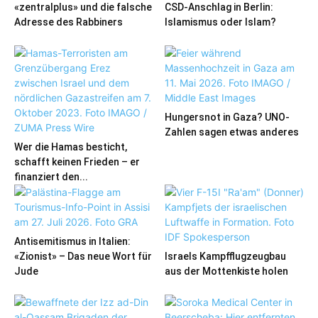
«zentralplus» und die falsche
CSD-Anschlag in Berlin:
Adresse des Rabbiners
Islamismus oder Islam?
Hungersnot in Gaza? UNO-
Zahlen sagen etwas anderes
Wer die Hamas besticht,
schafft keinen Frieden – er
finanziert den...
Antisemitismus in Italien:
«Zionist» – Das neue Wort für
Israels Kampfflugzeugbau
Jude
aus der Mottenkiste holen