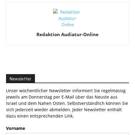
Redaktion Audiatur-Online
Newsletter
Unser wöchentlicher Newsletter informiert Sie regelmässig
jeweils am Donnerstag per E-Mail über das Neuste aus
Israel und dem Nahen Osten. Selbstverständlich können Sie
sich jederzeit wieder abmelden. Jeder Newsletter enthält
dazu einen entsprechenden Link.
Vorname