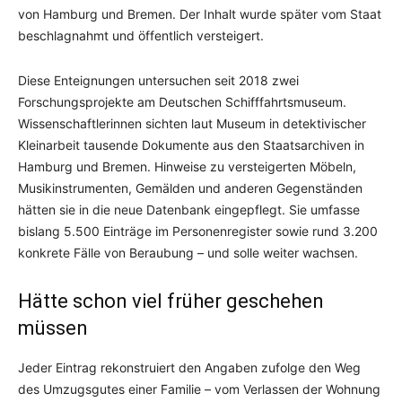
von Hamburg und Bremen. Der Inhalt wurde später vom Staat
beschlagnahmt und öffentlich versteigert.
Diese Enteignungen untersuchen seit 2018 zwei
Forschungsprojekte am Deutschen Schifffahrtsmuseum.
Wissenschaftlerinnen sichten laut Museum in detektivischer
Kleinarbeit tausende Dokumente aus den Staatsarchiven in
Hamburg und Bremen. Hinweise zu versteigerten Möbeln,
Musikinstrumenten, Gemälden und anderen Gegenständen
hätten sie in die neue Datenbank eingepflegt. Sie umfasse
bislang 5.500 Einträge im Personenregister sowie rund 3.200
konkrete Fälle von Beraubung – und solle weiter wachsen.
Hätte schon viel früher geschehen
müssen
Jeder Eintrag rekonstruiert den Angaben zufolge den Weg
des Umzugsgutes einer Familie – vom Verlassen der Wohnung