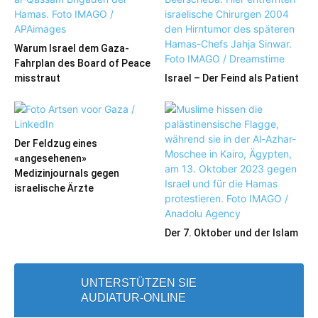
Warum Israel dem Gaza-
Fahrplan des Board of Peace
misstraut
Israel – Der Feind als Patient
Der Feldzug eines
«angesehenen»
Medizinjournals gegen
israelische Ärzte
Der 7. Oktober und der Islam
UNTERSTÜTZEN SIE
AUDIATUR-ONLINE