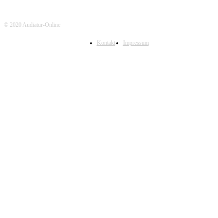
© 2020 Audiatur-Online
Kontakt
Impressum