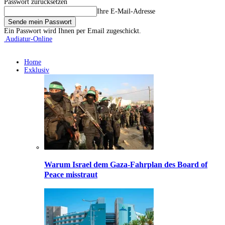
Passwort zurücksetzen
Ihre E-Mail-Adresse
Ein Passwort wird Ihnen per Email zugeschickt.
Audiatur-Online
Home
Exklusiv
Warum Israel dem Gaza-Fahrplan des Board of
Peace misstraut