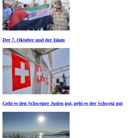
Der 7. Oktober und der Islam
Geht es den Schweizer Juden gut, geht es der Schweiz gut