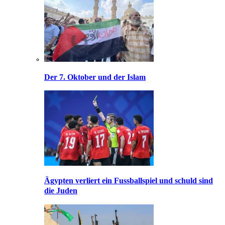
Der 7. Oktober und der Islam
Ägypten verliert ein Fussballspiel und schuld sind
die Juden