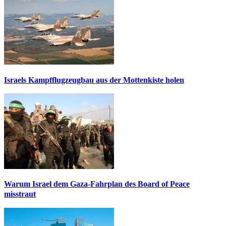
Israels Kampfflugzeugbau aus der Mottenkiste holen
Warum Israel dem Gaza-Fahrplan des Board of Peace
misstraut