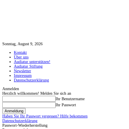
Sonntag, August 9, 2026
Kontakt
Über uns
Audiatur unterstützen!
Audiatur Stiftung
Newsletter
Impressum
Datenschutzerklärung
Anmelden
Herzlich willkommen! Melden Sie sich an
Ihr Benutzername
Ihr Passwort
Haben Sie Ihr Passwort vergessen? Hilfe bekommen
Datenschutzerklärung
Passwort-Wiederherstellung