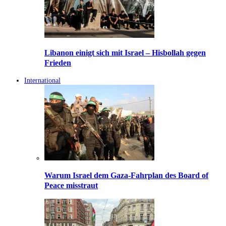
Libanon einigt sich mit Israel – Hisbollah gegen
Frieden
International
Warum Israel dem Gaza-Fahrplan des Board of
Peace misstraut