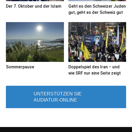
Der 7. Oktober und der Islam
Geht es den Schweizer Juden
gut, geht es der Schweiz gut
Sommerpause
Doppelspiel des Iran – und
wie SRF nur eine Seite zeigt
UNTERSTÜTZEN SIE
AUDIATUR-ONLINE