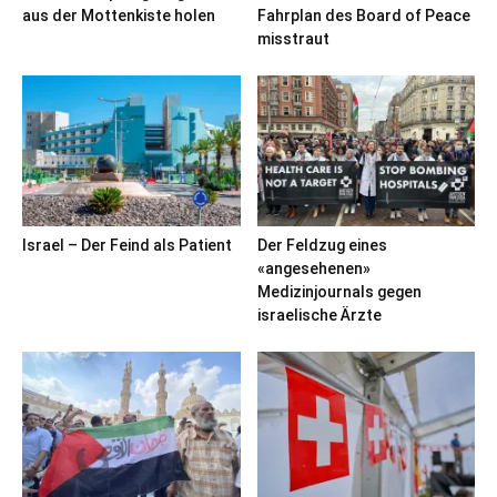
aus der Mottenkiste holen
Fahrplan des Board of Peace
misstraut
Israel – Der Feind als Patient
Der Feldzug eines
«angesehenen»
Medizinjournals gegen
israelische Ärzte