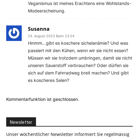
Veganismus ist meines Erachtens eine Wohlstands-
Modeerscheinung.
Susanna
24. August 2023 Beim 23:24
Hmmm…gibt es koschere sichelanämie? Und was
passiert mit den Kühen, wenn wir sie nicht essen?
Müssen wir sie trotzdem umbringen, damit sie nicht
unseren Sauerstoff verbrauchen? Oder dürfen sie
sich auf dem Fahrradweg breit machen? Und gibt
es koscheres Selen?
Kommentarfunktion ist geschlossen.
Newsletter
Unser wöchentlicher Newsletter informiert Sie regelmässig