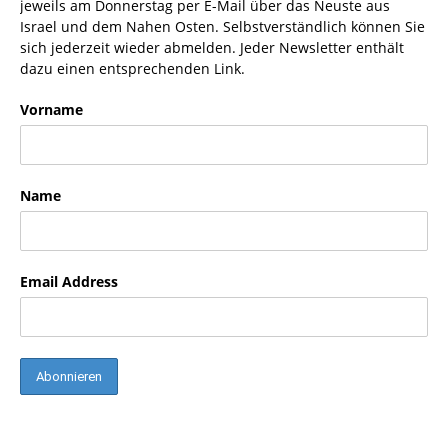
jeweils am Donnerstag per E-Mail über das Neuste aus
Israel und dem Nahen Osten. Selbstverständlich können Sie
sich jederzeit wieder abmelden. Jeder Newsletter enthält
dazu einen entsprechenden Link.
Vorname
Name
Email Address