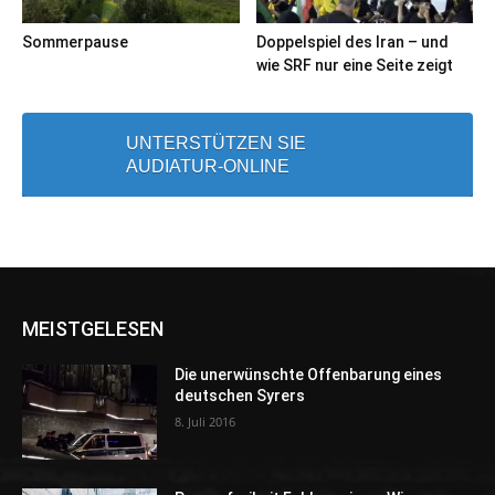
Sommerpause
Doppelspiel des Iran – und
wie SRF nur eine Seite zeigt
UNTERSTÜTZEN SIE
AUDIATUR-ONLINE
MEISTGELESEN
Die unerwünschte Offenbarung eines
deutschen Syrers
8. Juli 2016