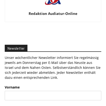
Redaktion Audiatur-Online
Newsletter
Unser wöchentlicher Newsletter informiert Sie regelmässig
jeweils am Donnerstag per E-Mail über das Neuste aus
Israel und dem Nahen Osten. Selbstverständlich können Sie
sich jederzeit wieder abmelden. Jeder Newsletter enthält
dazu einen entsprechenden Link.
Vorname