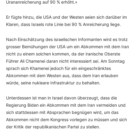
Urananreicherung auf 90 % erhöht.»
Er fügte hinzu, die USA und der Westen seien sich darüber im
Klaren, dass Israels rote Linie bei 90 % Anreicherung liege.
Nach Einschätzung des israelischen Informanten wird es trotz
grosser Bemühungen der USA um ein Abkommen mit dem Iran
nicht zu einem solchen kommen, da der iranische Oberste
Führer Ali Chamenei daran nicht interessiert sei. Am Sonntag
sprach sich Khamenei jedoch für ein eingeschränktes
Abkommen mit dem Westen aus, dass dem Iran erlauben
würde, seine nukleare Infrastruktur zu behalten.
Unterdessen ist man in Israel davon überzeugt, dass die
Regierung Biden ein Abkommen mit dem Iran vermeiden und
sich stattdessen mit Absprachen begnügen wird, um das
Abkommen nicht dem Kongress vorlegen zu müssen und sich
der Kritik der republikanischen Partei zu stellen.