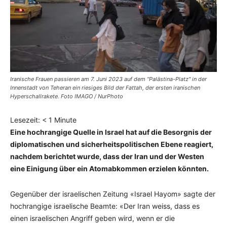
Iranische Frauen passieren am 7. Juni 2023 auf dem "Palästina-Platz" in der
Innenstadt von Teheran ein riesiges Bild der Fattah, der ersten iranischen
Hyperschallrakete. Foto IMAGO / NurPhoto
Lesezeit:
< 1
Minute
Eine hochrangige Quelle in Israel hat auf die Besorgnis der
diplomatischen und sicherheitspolitischen Ebene reagiert,
nachdem berichtet wurde, dass der Iran und der Westen
eine Einigung über ein Atomabkommen erzielen könnten.
Gegenüber der israelischen Zeitung «Israel Hayom» sagte der
hochrangige israelische Beamte: «Der Iran weiss, dass es
einen israelischen Angriff geben wird, wenn er die