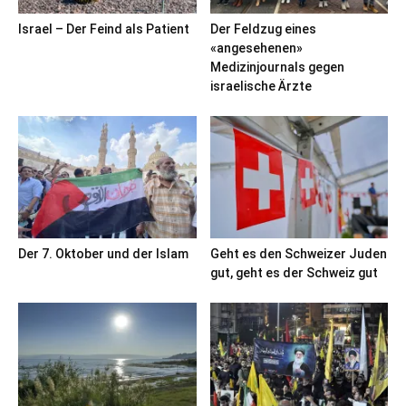
Israel – Der Feind als Patient
Der Feldzug eines
«angesehenen»
Medizinjournals gegen
israelische Ärzte
Der 7. Oktober und der Islam
Geht es den Schweizer Juden
gut, geht es der Schweiz gut