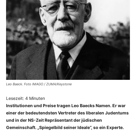
Leo Baeck. Foto IMAGO / ZUMA/Keystone
Lesezeit:
4
Minuten
Institutionen und Preise tragen Leo Baecks Namen. Er war
einer der bedeutendsten Vertreter des liberalen Judentums
und in der NS-Zeit Repräsentant der jüdischen
Gemeinschaft. „Spiegelbild seiner Ideale“, so ein Experte.