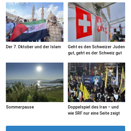
Der 7. Oktober und der Islam
Geht es den Schweizer Juden
gut, geht es der Schweiz gut
Sommerpause
Doppelspiel des Iran – und
wie SRF nur eine Seite zeigt