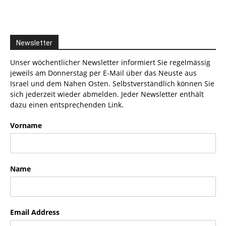
Newsletter
Unser wöchentlicher Newsletter informiert Sie regelmässig
jeweils am Donnerstag per E-Mail über das Neuste aus
Israel und dem Nahen Osten. Selbstverständlich können Sie
sich jederzeit wieder abmelden. Jeder Newsletter enthält
dazu einen entsprechenden Link.
Vorname
Name
Email Address