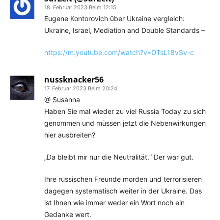
18. Februar 2023 Beim 12:15
Eugene Kontorovich über Ukraine vergleich:
Ukraine, Israel, Mediation and Double Standards –
https://m.youtube.com/watch?v=DTsL18vSv-c
nussknacker56
17. Februar 2023 Beim 20:24
@ Susanna
Haben Sie mal wieder zu viel Russia Today zu sich
genommen und müssen jetzt die Nebenwirkungen
hier ausbreiten?
„Da bleibt mir nur die Neutralität.“ Der war gut.
Ihre russischen Freunde morden und terrorisieren
dagegen systematisch weiter in der Ukraine. Das
ist Ihnen wie immer weder ein Wort noch ein
Gedanke wert.