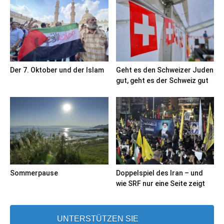
Der 7. Oktober und der Islam
Geht es den Schweizer Juden
gut, geht es der Schweiz gut
Sommerpause
Doppelspiel des Iran – und
wie SRF nur eine Seite zeigt
UNTERSTÜTZEN SIE