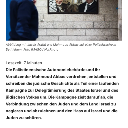
Abbildung mit Jassir Arafat und Mahmoud Abbas auf einer Polizeiwache in
Bethlehem. Foto IMAGO / NurPhoto
Lesezeit:
7
Minuten
Die Palästinensische Autonomiebehörde und ihr
Vorsitzender Mahmoud Abbas verdrehen, entstellen und
schreiben die jüdische Geschichte als Teil einer laufenden
Kampagne zur Delegitimierung des Staates Israel und des
jüdischen Volkes um. Die Kampagne zielt darauf ab, die
Verbindung zwischen den Juden und dem Land Israel zu
negieren und abzulehnen und den Hass auf Israel und die
Juden zu schüren.