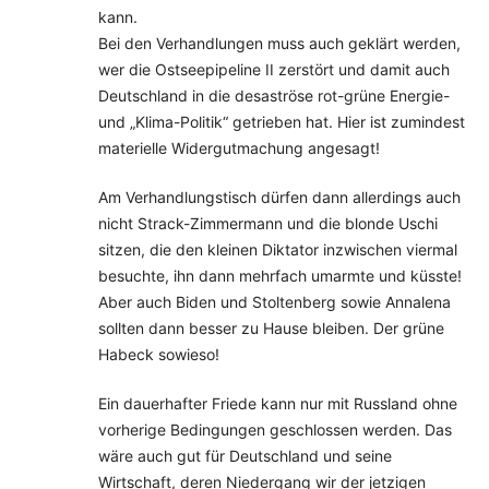
kann.
Bei den Verhandlungen muss auch geklärt werden,
wer die Ostseepipeline II zerstört und damit auch
Deutschland in die desaströse rot-grüne Energie-
und „Klima-Politik“ getrieben hat. Hier ist zumindest
materielle Widergutmachung angesagt!
Am Verhandlungstisch dürfen dann allerdings auch
nicht Strack-Zimmermann und die blonde Uschi
sitzen, die den kleinen Diktator inzwischen viermal
besuchte, ihn dann mehrfach umarmte und küsste!
Aber auch Biden und Stoltenberg sowie Annalena
sollten dann besser zu Hause bleiben. Der grüne
Habeck sowieso!
Ein dauerhafter Friede kann nur mit Russland ohne
vorherige Bedingungen geschlossen werden. Das
wäre auch gut für Deutschland und seine
Wirtschaft, deren Niedergang wir der jetzigen