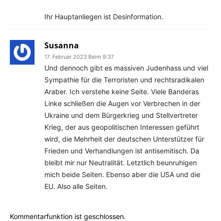
Ihr Hauptanliegen ist Desinformation.
Susanna
17. Februar 2023 Beim 9:37
Und dennoch gibt es massiven Judenhass und viel
Sympathie für die Terroristen und rechtsradikalen
Araber. Ich verstehe keine Seite. Viele Banderas
Linke schließen die Augen vor Verbrechen in der
Ukraine und dem Bürgerkrieg und Stellvertreter
Krieg, der aus geopolitischen Interessen geführt
wird, die Mehrheit der deutschen Unterstützer für
Frieden und Verhandlungen ist antisemitisch. Da
bleibt mir nur Neutralität. Letztlich beunruhigen
mich beide Seiten. Ebenso aber die USA und die
EU. Also alle Seiten.
Kommentarfunktion ist geschlossen.