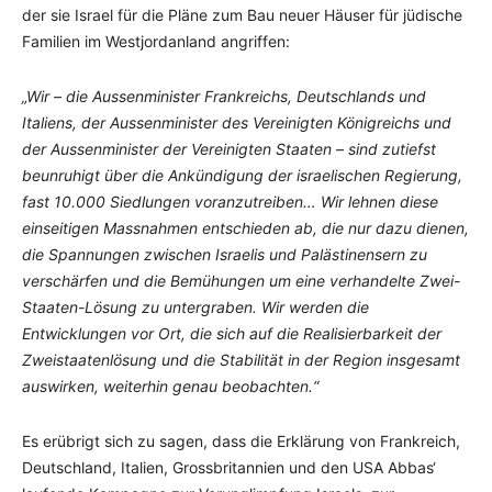
der sie Israel für die Pläne zum Bau neuer Häuser für jüdische
Familien im Westjordanland angriffen:
„Wir – die Aussenminister Frankreichs, Deutschlands und
Italiens, der Aussenminister des Vereinigten Königreichs und
der Aussenminister der Vereinigten Staaten – sind zutiefst
beunruhigt über die Ankündigung der israelischen Regierung,
fast 10.000 Siedlungen voranzutreiben… Wir lehnen diese
einseitigen Massnahmen entschieden ab, die nur dazu dienen,
die Spannungen zwischen Israelis und Palästinensern zu
verschärfen und die Bemühungen um eine verhandelte Zwei-
Staaten-Lösung zu untergraben. Wir werden die
Entwicklungen vor Ort, die sich auf die Realisierbarkeit der
Zweistaatenlösung und die Stabilität in der Region insgesamt
auswirken, weiterhin genau beobachten.“
Es erübrigt sich zu sagen, dass die Erklärung von Frankreich,
Deutschland, Italien, Grossbritannien und den USA Abbas‘