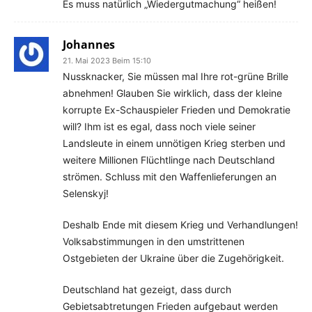
Es muss natürlich „Wiedergutmachung“ heißen!
Johannes
21. Mai 2023 Beim 15:10
Nussknacker, Sie müssen mal Ihre rot-grüne Brille
abnehmen! Glauben Sie wirklich, dass der kleine
korrupte Ex-Schauspieler Frieden und Demokratie
will? Ihm ist es egal, dass noch viele seiner
Landsleute in einem unnötigen Krieg sterben und
weitere Millionen Flüchtlinge nach Deutschland
strömen. Schluss mit den Waffenlieferungen an
Selenskyj!
Deshalb Ende mit diesem Krieg und Verhandlungen!
Volksabstimmungen in den umstrittenen
Ostgebieten der Ukraine über die Zugehörigkeit.
Deutschland hat gezeigt, dass durch
Gebietsabtretungen Frieden aufgebaut werden