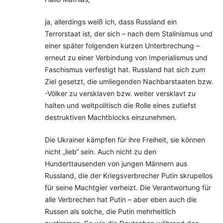
ja, allerdings weiß ich, dass Russland ein
Terrorstaat ist, der sich – nach dem Stalinismus und
einer später folgenden kurzen Unterbrechung –
erneut zu einer Verbindung von Imperialismus und
Faschismus verfestigt hat. Russland hat sich zum
Ziel gesetzt, die umliegenden Nachbarstaaten bzw.
-Völker zu versklaven bzw. weiter versklavt zu
halten und weltpolitisch die Rolle eines zutiefst
destruktiven Machtblocks einzunehmen.
Die Ukrainer kämpfen für ihre Freiheit, sie können
nicht „lieb“ sein. Auch nicht zu den
Hunderttausenden von jungen Männern aus
Russland, die der Kriegsverbrecher Putin skrupellos
für seine Machtgier verheizt. Die Verantwortung für
alle Verbrechen hat Putin – aber eben auch die
Russen als solche, die Putin mehrheitlich