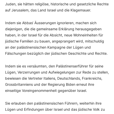
Juden, sie hätten religiöse, historische und gesetzliche Rechte
auf Jerusalem, das Land Israel und die Klagemauer.
Indem sie Abbas‘ Äusserungen ignorieren, machen sich
diejenigen, die die gemeinsame Erklärung herausgegeben
haben, in der Israel für die Absicht, neue Wohneinheiten für
jüdische Familien zu bauen, angeprangert wird, mitschuldig
an der palästinensischen Kampagne der Lügen und
Fälschungen bezüglich der jüdischen Geschichte und Rechte.
Indem sie es versäumten, den Palästinenserführer für seine
Lügen, Verzerrungen und Aufwiegelungen zur Rede zu stellen,
bewiesen die Vertreter Italiens, Deutschlands, Frankreichs,
Grossbritanniens und der Regierung Biden erneut ihre
einseitige Voreingenommenheit gegenüber Israel.
Sie erlauben den palästinensischen Führern, weiterhin ihre
Lügen und Erfindungen über Israel und das jüdische Volk zu