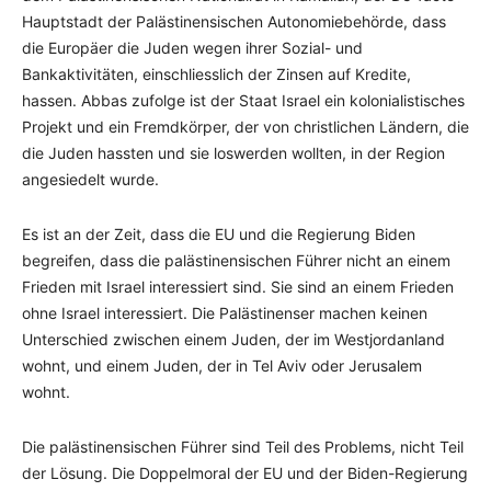
Hauptstadt der Palästinensischen Autonomiebehörde, dass
die Europäer die Juden wegen ihrer Sozial- und
Bankaktivitäten, einschliesslich der Zinsen auf Kredite,
hassen. Abbas zufolge ist der Staat Israel ein kolonialistisches
Projekt und ein Fremdkörper, der von christlichen Ländern, die
die Juden hassten und sie loswerden wollten, in der Region
angesiedelt wurde.
Es ist an der Zeit, dass die EU und die Regierung Biden
begreifen, dass die palästinensischen Führer nicht an einem
Frieden mit Israel interessiert sind. Sie sind an einem Frieden
ohne Israel interessiert. Die Palästinenser machen keinen
Unterschied zwischen einem Juden, der im Westjordanland
wohnt, und einem Juden, der in Tel Aviv oder Jerusalem
wohnt.
Die palästinensischen Führer sind Teil des Problems, nicht Teil
der Lösung. Die Doppelmoral der EU und der Biden-Regierung