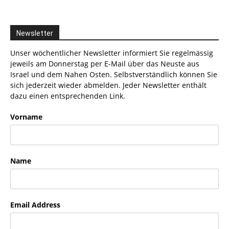
Newsletter
Unser wöchentlicher Newsletter informiert Sie regelmässig
jeweils am Donnerstag per E-Mail über das Neuste aus
Israel und dem Nahen Osten. Selbstverständlich können Sie
sich jederzeit wieder abmelden. Jeder Newsletter enthält
dazu einen entsprechenden Link.
Vorname
Name
Email Address