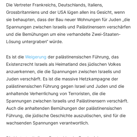
Die Vertreter Frankreichs, Deutschlands, Italiens,
Grossbritanniens und der USA lügen allen ins Gesicht, wenn
sie behaupten, dass der Bau neuer Wohnungen für Juden „die
Spannungen zwischen Israelis und Palästinensern verschärfen
und die Bemühungen um eine verhandelte Zwei-Staaten-
Lösung untergraben“ würde.
Es ist die
Weigerung
der palästinensischen Führung, das
Existenzrecht Israels als Heimatland des jüdischen Volkes
anzuerkennen, die die Spannungen zwischen Israelis und
Juden verschärft. Es ist die massive Hetzkampagne der
palästinensischen Führung gegen Israel und Juden und die
anhaltende Verherrlichung von Terroristen, die die
Spannungen zwischen Israelis und Palästinensern verschärft.
Auch die anhaltenden Bemühungen der palästinensischen
Führung, die jüdische Geschichte auszulöschen, sind für die
wachsenden Spannungen verantwortlich.