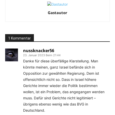
Gastautor
1 Kommentar
nussknacker56
23. Januar 2023 Beim 21:44
Danke für diese überfällige Klarstellung. Man
könnte meinen, ganz Israel befände sich in
Opposition zur gewählten Regierung. Dem ist
offensichtlich nicht so. Dass in Israel höhere
Gerichte immer wieder die Politik bestimmen
wollen, ist ein Problem, das angegangen werden
muss. Dafür sind Gerichte nicht legitimiert –
übrigens ebenso wenig wie das BVG in
Deutschland.