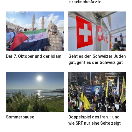
israelische Ärzte
Der 7. Oktober und der Islam
Geht es den Schweizer Juden
gut, geht es der Schweiz gut
Sommerpause
Doppelspiel des Iran – und
wie SRF nur eine Seite zeigt