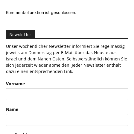
Kommentarfunktion ist geschlossen.
Newsletter
Unser wöchentlicher Newsletter informiert Sie regelmässig
jeweils am Donnerstag per E-Mail über das Neuste aus
Israel und dem Nahen Osten. Selbstverständlich können Sie
sich jederzeit wieder abmelden. Jeder Newsletter enthält
dazu einen entsprechenden Link.
Vorname
Name