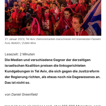
21. Januar 2023, Tel Aviv: Demonstranten marschieren mit brennenden Fackeln.
Foto IMAGO / ZUMA Wire
Lesezeit:
2
Minuten
Die Medien und verschiedene Gegner der derzeitigen
israelischen Koalition preisen die linksgerichteten
Kundgebungen in Tel Aviv, die sich gegen die Justizreform
der Regierung richten, als etwas noch nie Dagewesenes an.
Das ist nicht so.
von Daniel Greenfield