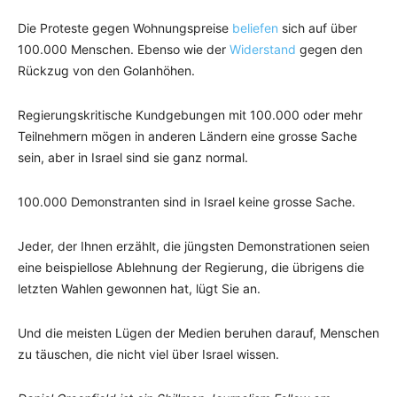
Die Proteste gegen Wohnungspreise
beliefen
sich auf über
100.000 Menschen. Ebenso wie der
Widerstand
gegen den
Rückzug von den Golanhöhen.
Regierungskritische Kundgebungen mit 100.000 oder mehr
Teilnehmern mögen in anderen Ländern eine grosse Sache
sein, aber in Israel sind sie ganz normal.
100.000 Demonstranten sind in Israel keine grosse Sache.
Jeder, der Ihnen erzählt, die jüngsten Demonstrationen seien
eine beispiellose Ablehnung der Regierung, die übrigens die
letzten Wahlen gewonnen hat, lügt Sie an.
Und die meisten Lügen der Medien beruhen darauf, Menschen
zu täuschen, die nicht viel über Israel wissen.