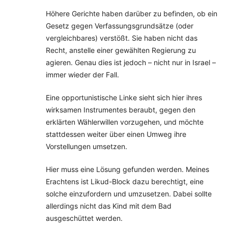
Höhere Gerichte haben darüber zu befinden, ob ein
Gesetz gegen Verfassungsgrundsätze (oder
vergleichbares) verstößt. Sie haben nicht das
Recht, anstelle einer gewählten Regierung zu
agieren. Genau dies ist jedoch – nicht nur in Israel –
immer wieder der Fall.
Eine opportunistische Linke sieht sich hier ihres
wirksamen Instrumentes beraubt, gegen den
erklärten Wählerwillen vorzugehen, und möchte
stattdessen weiter über einen Umweg ihre
Vorstellungen umsetzen.
Hier muss eine Lösung gefunden werden. Meines
Erachtens ist Likud-Block dazu berechtigt, eine
solche einzufordern und umzusetzen. Dabei sollte
allerdings nicht das Kind mit dem Bad
ausgeschüttet werden.