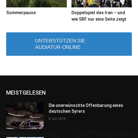
Sommerpause
Doppelspiel des Iran – und
wie SRF nur eine Seite zeigt
UNTERSTÜTZEN SIE
AUDIATUR-ONLINE
MEISTGELESEN
Die unerwünschte Offenbarung eines
deutschen Syrers
8. Juli 2016