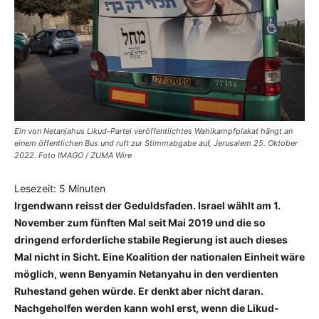
Ein von Netanjahus Likud-Partei veröffentlichtes Wahlkampfplakat hängt an
einem öffentlichen Bus und ruft zur Stimmabgabe auf, Jerusalem 25. Oktober
2022. Foto IMAGO / ZUMA Wire
Lesezeit:
5
Minuten
Irgendwann reisst der Geduldsfaden. Israel wählt am 1.
November zum fünften Mal seit Mai 2019 und die so
dringend erforderliche stabile Regierung ist auch dieses
Mal nicht in Sicht. Eine Koalition der nationalen Einheit wäre
möglich, wenn Benyamin Netanyahu in den verdienten
Ruhestand gehen würde. Er denkt aber nicht daran.
Nachgeholfen werden kann wohl erst, wenn die Likud-