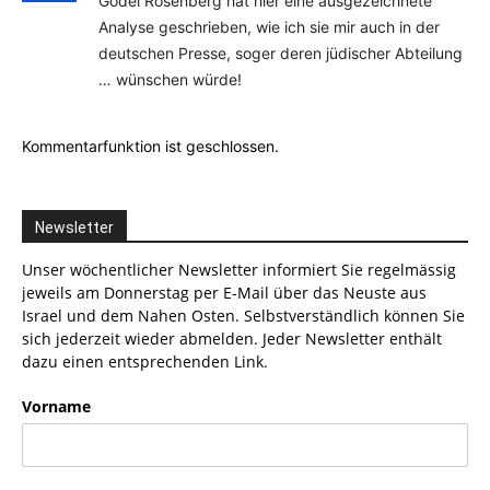
Godel Rosenberg hat hier eine ausgezeichnete
Analyse geschrieben, wie ich sie mir auch in der
deutschen Presse, soger deren jüdischer Abteilung
… wünschen würde!
Kommentarfunktion ist geschlossen.
Newsletter
Unser wöchentlicher Newsletter informiert Sie regelmässig
jeweils am Donnerstag per E-Mail über das Neuste aus
Israel und dem Nahen Osten. Selbstverständlich können Sie
sich jederzeit wieder abmelden. Jeder Newsletter enthält
dazu einen entsprechenden Link.
Vorname