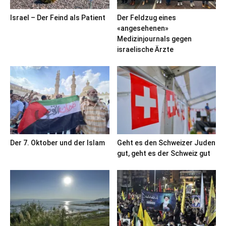
Israel – Der Feind als Patient
Der Feldzug eines
«angesehenen»
Medizinjournals gegen
israelische Ärzte
Der 7. Oktober und der Islam
Geht es den Schweizer Juden
gut, geht es der Schweiz gut