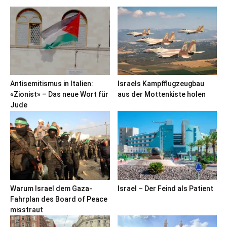
Antisemitismus in Italien:
Israels Kampfflugzeugbau
«Zionist» – Das neue Wort für
aus der Mottenkiste holen
Jude
Warum Israel dem Gaza-
Israel – Der Feind als Patient
Fahrplan des Board of Peace
misstraut