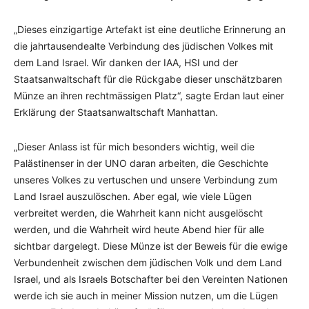
„Dieses einzigartige Artefakt ist eine deutliche Erinnerung an
die jahrtausendealte Verbindung des jüdischen Volkes mit
dem Land Israel. Wir danken der IAA, HSI und der
Staatsanwaltschaft für die Rückgabe dieser unschätzbaren
Münze an ihren rechtmässigen Platz“, sagte Erdan laut einer
Erklärung der Staatsanwaltschaft Manhattan.
„Dieser Anlass ist für mich besonders wichtig, weil die
Palästinenser in der UNO daran arbeiten, die Geschichte
unseres Volkes zu vertuschen und unsere Verbindung zum
Land Israel auszulöschen. Aber egal, wie viele Lügen
verbreitet werden, die Wahrheit kann nicht ausgelöscht
werden, und die Wahrheit wird heute Abend hier für alle
sichtbar dargelegt. Diese Münze ist der Beweis für die ewige
Verbundenheit zwischen dem jüdischen Volk und dem Land
Israel, und als Israels Botschafter bei den Vereinten Nationen
werde ich sie auch in meiner Mission nutzen, um die Lügen