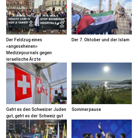
Der Feldzug eines
Der 7. Oktober und der Islam
«angesehenen»
Medizinjournals gegen
israelische Ärzte
Geht es den Schweizer Juden
Sommerpause
gut, geht es der Schweiz gut