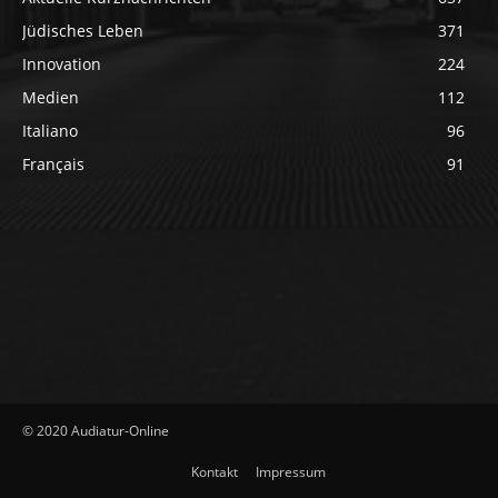
Jüdisches Leben
371
Innovation
224
Medien
112
Italiano
96
Français
91
© 2020 Audiatur-Online
Kontakt
Impressum