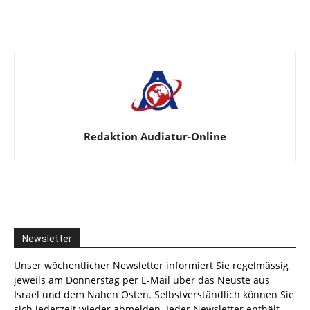
Redaktion Audiatur-Online
Newsletter
Unser wöchentlicher Newsletter informiert Sie regelmässig
jeweils am Donnerstag per E-Mail über das Neuste aus
Israel und dem Nahen Osten. Selbstverständlich können Sie
sich jederzeit wieder abmelden. Jeder Newsletter enthält