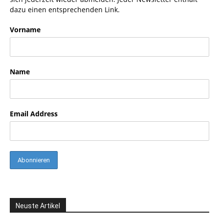
dazu einen entsprechenden Link.
Vorname
Name
Email Address
Neuste Artikel