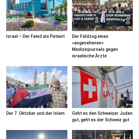
Israel – Der Feind als Patient
Der Feldzug eines
«angesehenen»
Medizinjournals gegen
israelische Ärzte
Der 7. Oktober und der Islam
Geht es den Schweizer Juden
gut, geht es der Schweiz gut