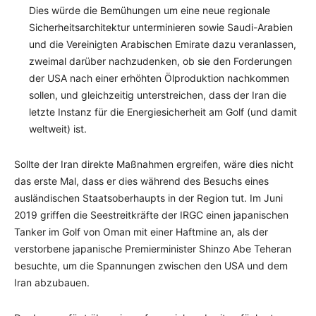
Dies würde die Bemühungen um eine neue regionale
Sicherheitsarchitektur unterminieren sowie Saudi-Arabien
und die Vereinigten Arabischen Emirate dazu veranlassen,
zweimal darüber nachzudenken, ob sie den Forderungen
der USA nach einer erhöhten Ölproduktion nachkommen
sollen, und gleichzeitig unterstreichen, dass der Iran die
letzte Instanz für die Energiesicherheit am Golf (und damit
weltweit) ist.
Sollte der Iran direkte Maßnahmen ergreifen, wäre dies nicht
das erste Mal, dass er dies während des Besuchs eines
ausländischen Staatsoberhaupts in der Region tut. Im Juni
2019 griffen die Seestreitkräfte der IRGC einen japanischen
Tanker im Golf von Oman mit einer Haftmine an, als der
verstorbene japanische Premierminister Shinzo Abe Teheran
besuchte, um die Spannungen zwischen den USA und dem
Iran abzubauen.