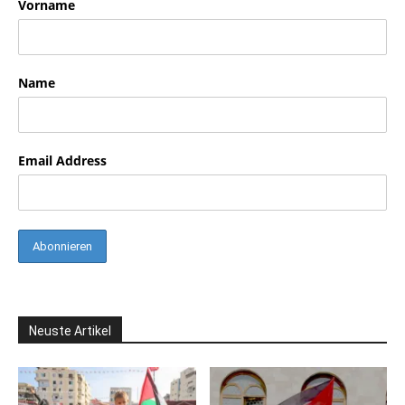
Vorname
Name
Email Address
Neuste Artikel