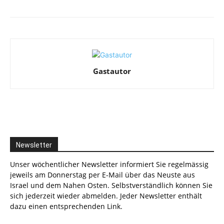
Gastautor
Newsletter
Unser wöchentlicher Newsletter informiert Sie regelmässig
jeweils am Donnerstag per E-Mail über das Neuste aus
Israel und dem Nahen Osten. Selbstverständlich können Sie
sich jederzeit wieder abmelden. Jeder Newsletter enthält
dazu einen entsprechenden Link.