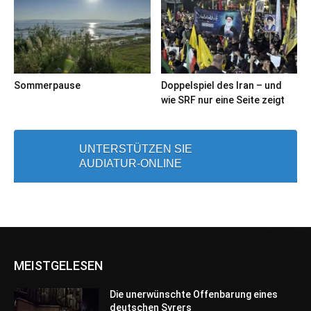
Sommerpause
Doppelspiel des Iran – und
wie SRF nur eine Seite zeigt
UNTERSTÜTZEN SIE
AUDIATUR-ONLINE
MEISTGELESEN
Die unerwünschte Offenbarung eines
deutschen Syrers