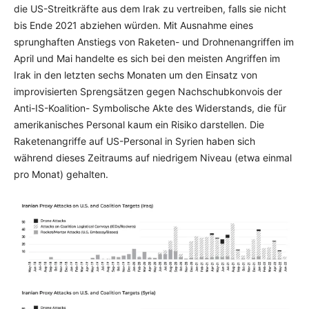
die US-Streitkräfte aus dem Irak zu vertreiben, falls sie nicht
bis Ende 2021 abziehen würden. Mit Ausnahme eines
sprunghaften Anstiegs von Raketen- und Drohnenangriffen im
April und Mai handelte es sich bei den meisten Angriffen im
Irak in den letzten sechs Monaten um den Einsatz von
improvisierten Sprengsätzen gegen Nachschubkonvois der
Anti-IS-Koalition- Symbolische Akte des Widerstands, die für
amerikanisches Personal kaum ein Risiko darstellen. Die
Raketenangriffe auf US-Personal in Syrien haben sich
während dieses Zeitraums auf niedrigem Niveau (etwa einmal
pro Monat) gehalten.