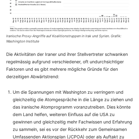
Iranische Proxy-Angriffe auf Koalitionstruppen in Irak und Syrien. Grafik:
Washington Institute
Die Aktivitäten der Iraner und ihrer Stellvertreter schwanken
regelmässig aufgrund verschiedener, oft undurchsichtiger
Faktoren und es gibt mehrere mögliche Gründe für den
derzeitigen Abwärtstrend:
Um die Spannungen mit Washington zu verringern und
gleichzeitig die Atomgespräche in die Länge zu ziehen und
das iranische Atomprogramm voranzutreiben. Dies könnte
dem Land helfen, weiteren Einfluss auf die USA zu
gewinnen und gleichzeitig mehr Fachwissen und Erfahrung
zu sammeln, sei es vor der Rückkehr zum Gemeinsamen
Umfassenden Aktionsplan (JCPOA) oder als Auftakt zu