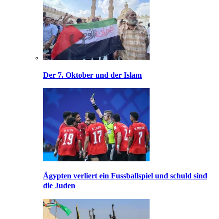
Der 7. Oktober und der Islam
Ägypten verliert ein Fussballspiel und schuld sind
die Juden