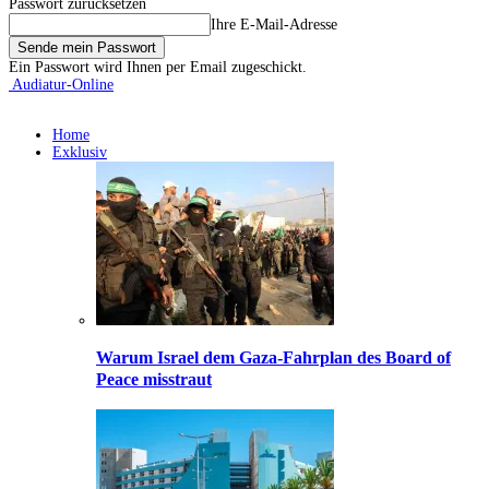
Passwort zurücksetzen
Ihre E-Mail-Adresse
Ein Passwort wird Ihnen per Email zugeschickt.
Audiatur-Online
Home
Exklusiv
Warum Israel dem Gaza-Fahrplan des Board of
Peace misstraut