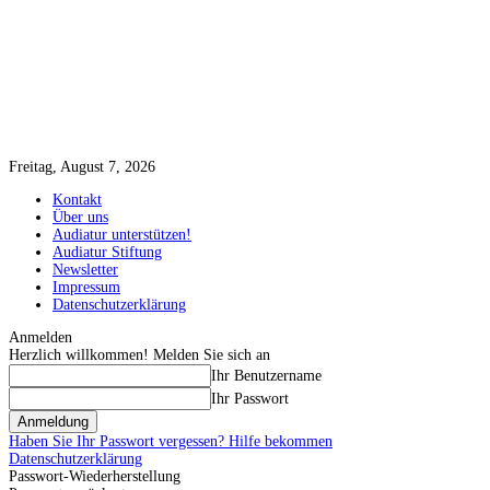
Freitag, August 7, 2026
Kontakt
Über uns
Audiatur unterstützen!
Audiatur Stiftung
Newsletter
Impressum
Datenschutzerklärung
Anmelden
Herzlich willkommen! Melden Sie sich an
Ihr Benutzername
Ihr Passwort
Haben Sie Ihr Passwort vergessen? Hilfe bekommen
Datenschutzerklärung
Passwort-Wiederherstellung