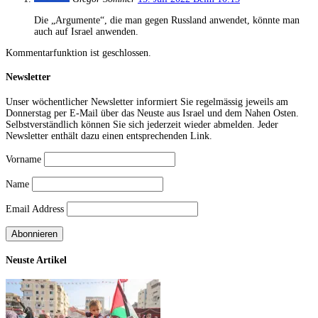
Die „Argumente“, die man gegen Russland anwendet, könnte man
auch auf Israel anwenden.
Kommentarfunktion ist geschlossen.
Newsletter
Unser wöchentlicher Newsletter informiert Sie regelmässig jeweils am
Donnerstag per E-Mail über das Neuste aus Israel und dem Nahen Osten.
Selbstverständlich können Sie sich jederzeit wieder abmelden. Jeder
Newsletter enthält dazu einen entsprechenden Link.
Vorname
Name
Email Address
Neuste Artikel