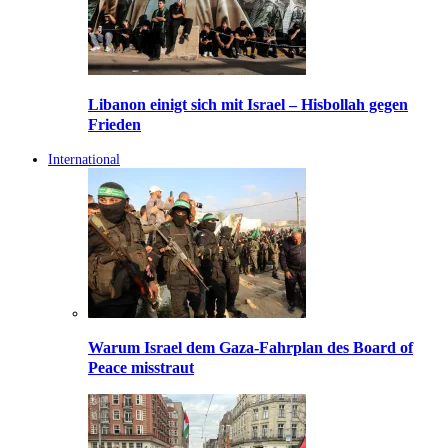
Libanon einigt sich mit Israel – Hisbollah gegen
Frieden
International
Warum Israel dem Gaza-Fahrplan des Board of
Peace misstraut