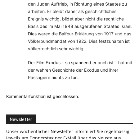
den Juden Auftrieb, in Richtung eines Staates zu
arbeiten. Er bleibt daher als geschichtliches
Ereignis wichtig, bildet aber nicht die rechtliche
Basis des im Mai 1948 ausgerufenen Staates Israel.
Dies waren die Balfour-Erklärung von 1917 und das
Völkerbundmandat von 1922. Dies festzuhalten ist
völkerrechtlich sehr wichtig.
Der Film Exodus – so spannend er auch ist – hat mit
der wahren Geschichte der Exodus und ihrer
Passagiere nichts zu tun.
Kommentarfunktion ist geschlossen.
Newsletter
Unser wöchentlicher Newsletter informiert Sie regelmässig
jeweils am Donnerstag per E-Mail über das Neuste aus