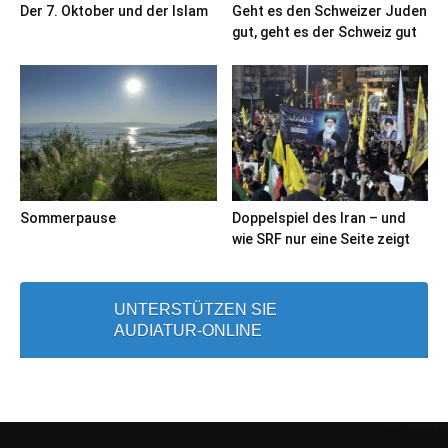
Der 7. Oktober und der Islam
Geht es den Schweizer Juden
gut, geht es der Schweiz gut
Sommerpause
Doppelspiel des Iran – und
wie SRF nur eine Seite zeigt
UNTERSTÜTZEN SIE
AUDIATUR-ONLINE