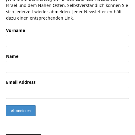
Israel und dem Nahen Osten. Selbstverständlich können Sie
sich jederzeit wieder abmelden. Jeder Newsletter enthält
dazu einen entsprechenden Link.
Vorname
Name
Email Address