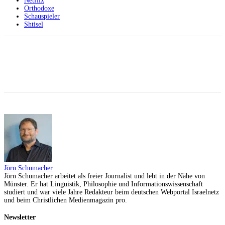
Netflix
Orthodoxe
Schauspieler
Shtisel
Facebook
X
Telegram
WhatsApp
Jörn Schumacher
Jörn Schumacher arbeitet als freier Journalist und lebt in der Nähe von
Münster. Er hat Linguistik, Philosophie und Informationswissenschaft
studiert und war viele Jahre Redakteur beim deutschen Webportal Israelnetz
und beim Christlichen Medienmagazin pro.
Newsletter