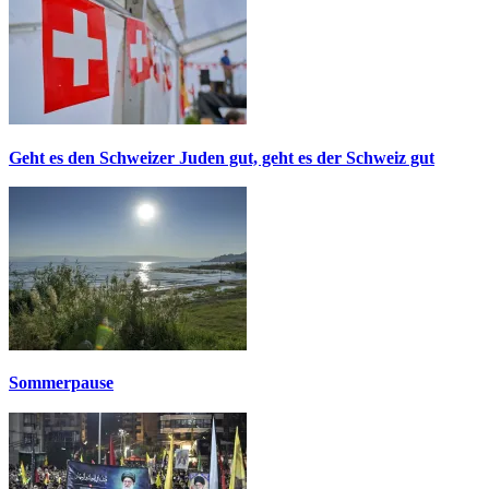
Geht es den Schweizer Juden gut, geht es der Schweiz gut
Sommerpause