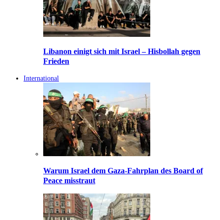
Libanon einigt sich mit Israel – Hisbollah gegen
Frieden
International
Warum Israel dem Gaza-Fahrplan des Board of
Peace misstraut