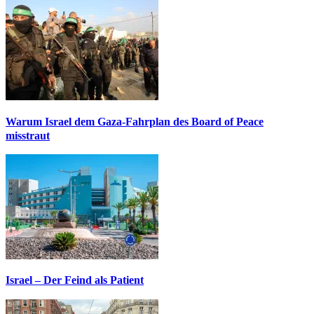
Warum Israel dem Gaza-Fahrplan des Board of Peace
misstraut
Israel – Der Feind als Patient