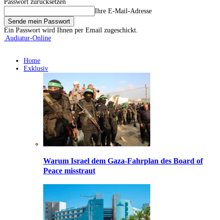
Passwort zurücksetzen
Ihre E-Mail-Adresse
Ein Passwort wird Ihnen per Email zugeschickt.
Audiatur-Online
Home
Exklusiv
Warum Israel dem Gaza-Fahrplan des Board of
Peace misstraut