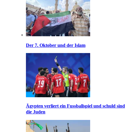
Der 7. Oktober und der Islam
Ägypten verliert ein Fussballspiel und schuld sind
die Juden