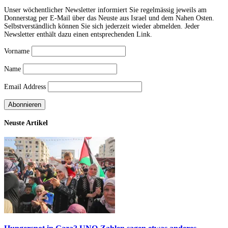
Unser wöchentlicher Newsletter informiert Sie regelmässig jeweils am
Donnerstag per E-Mail über das Neuste aus Israel und dem Nahen Osten.
Selbstverständlich können Sie sich jederzeit wieder abmelden. Jeder
Newsletter enthält dazu einen entsprechenden Link.
Vorname
Name
Email Address
Neuste Artikel