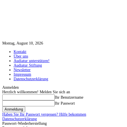
Montag, August 10, 2026
Kontakt
Über uns
Audiatur unterstützen!
Audiatur Stiftung
Newsletter
Impressum
Datenschutzerklärung
Anmelden
Herzlich willkommen! Melden Sie sich an
Ihr Benutzername
Ihr Passwort
Haben Sie Ihr Passwort vergessen? Hilfe bekommen
Datenschutzerklärung
Passwort-Wiederherstellung