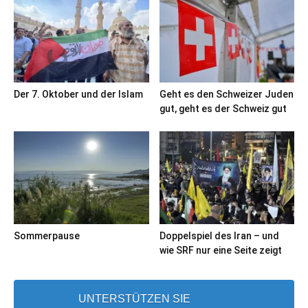
Der 7. Oktober und der Islam
Geht es den Schweizer Juden
gut, geht es der Schweiz gut
Sommerpause
Doppelspiel des Iran – und
wie SRF nur eine Seite zeigt
UNTERSTÜTZEN SIE