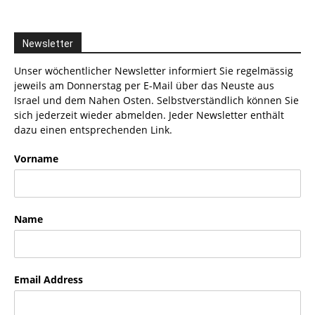
Newsletter
Unser wöchentlicher Newsletter informiert Sie regelmässig
jeweils am Donnerstag per E-Mail über das Neuste aus
Israel und dem Nahen Osten. Selbstverständlich können Sie
sich jederzeit wieder abmelden. Jeder Newsletter enthält
dazu einen entsprechenden Link.
Vorname
Name
Email Address