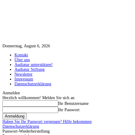
Donnerstag, August 6, 2026
Kontakt
Über uns
Audiatur unterstützen!
Audiatur Stiftung
Newsletter
Impressum
Datenschutzerklärung
Anmelden
Herzlich willkommen! Melden Sie sich an
Ihr Benutzername
Ihr Passwort
Haben Sie Ihr Passwort vergessen? Hilfe bekommen
Datenschutzerklärung
Passwort-Wiederherstellung