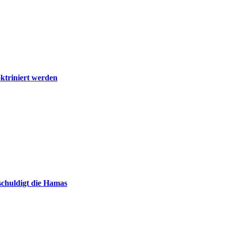
ktriniert werden
chuldigt die Hamas