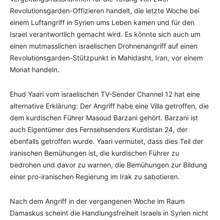
Revolutionsgarden-Offizieren handelt, die letzte Woche bei
einem Luftangriff in Syrien ums Leben kamen und für den
Israel verantwortlich gemacht wird. Es könnte sich auch um
einen mutmasslichen israelischen Drohnenangriff auf einen
Revolutionsgarden-Stützpunkt in Mahidasht, Iran, vor einem
Monat handeln.
Ehud Yaari vom israelischen TV-Sender Channel 12 hat eine
alternative Erklärung: Der Angriff habe eine Villa getroffen, die
dem kurdischen Führer Masoud Barzani gehört. Barzani ist
auch Eigentümer des Fernsehsenders Kurdistan 24, der
ebenfalls getroffen wurde. Yaari vermutet, dass dies Teil der
iranischen Bemühungen ist, die kurdischen Führer zu
bedrohen und davor zu warnen, die Bemühungen zur Bildung
einer pro-iranischen Regierung im Irak zu sabotieren.
Nach dem Angriff in der vergangenen Woche im Raum
Damaskus scheint die Handlungsfreiheit Israels in Syrien nicht