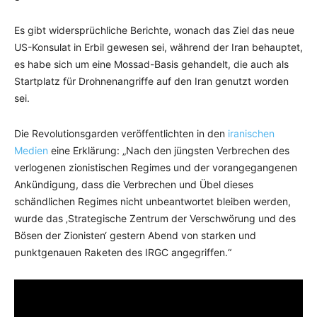
Es gibt widersprüchliche Berichte, wonach das Ziel das neue
US-Konsulat in Erbil gewesen sei, während der Iran behauptet,
es habe sich um eine Mossad-Basis gehandelt, die auch als
Startplatz für Drohnenangriffe auf den Iran genutzt worden
sei.
Die Revolutionsgarden veröffentlichten in den
iranischen
Medien
eine Erklärung: „Nach den jüngsten Verbrechen des
verlogenen zionistischen Regimes und der vorangegangenen
Ankündigung, dass die Verbrechen und Übel dieses
schändlichen Regimes nicht unbeantwortet bleiben werden,
wurde das ‚Strategische Zentrum der Verschwörung und des
Bösen der Zionisten‘ gestern Abend von starken und
punktgenauen Raketen des IRGC angegriffen.“