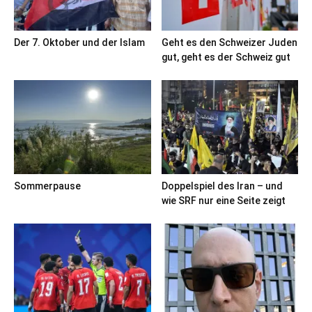
Der 7. Oktober und der Islam
Geht es den Schweizer Juden
gut, geht es der Schweiz gut
Sommerpause
Doppelspiel des Iran – und
wie SRF nur eine Seite zeigt