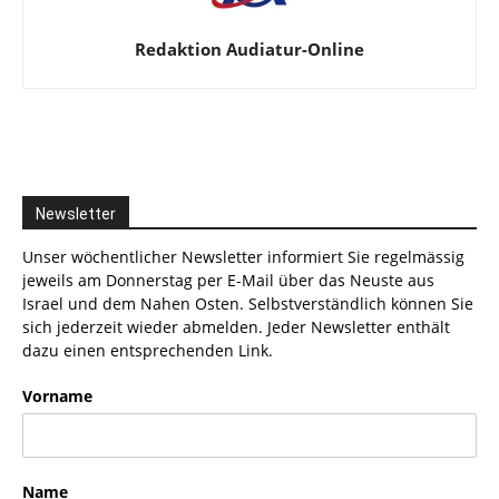
Redaktion Audiatur-Online
Newsletter
Unser wöchentlicher Newsletter informiert Sie regelmässig
jeweils am Donnerstag per E-Mail über das Neuste aus
Israel und dem Nahen Osten. Selbstverständlich können Sie
sich jederzeit wieder abmelden. Jeder Newsletter enthält
dazu einen entsprechenden Link.
Vorname
Name