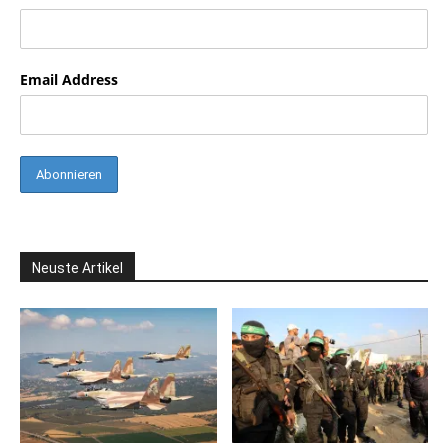
Email Address
Neuste Artikel