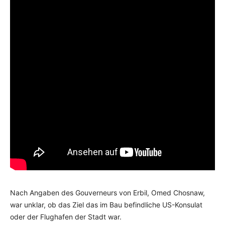
Nach Angaben des Gouverneurs von Erbil, Omed Chosnaw,
war unklar, ob das Ziel das im Bau befindliche US-Konsulat
oder der Flughafen der Stadt war.