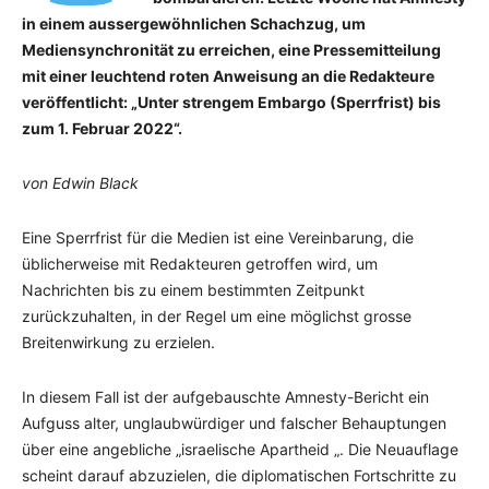
in einem aussergewöhnlichen Schachzug, um
Mediensynchronität zu erreichen, eine Pressemitteilung
mit einer leuchtend roten Anweisung an die Redakteure
veröffentlicht: „Unter strengem Embargo (Sperrfrist) bis
zum 1. Februar 2022“.
von Edwin Black
Eine Sperrfrist für die Medien ist eine Vereinbarung, die
üblicherweise mit Redakteuren getroffen wird, um
Nachrichten bis zu einem bestimmten Zeitpunkt
zurückzuhalten, in der Regel um eine möglichst grosse
Breitenwirkung zu erzielen.
In diesem Fall ist der aufgebauschte Amnesty-Bericht ein
Aufguss alter, unglaubwürdiger und falscher Behauptungen
über eine angebliche „israelische Apartheid „. Die Neuauflage
scheint darauf abzuzielen, die diplomatischen Fortschritte zu