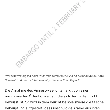
Pressemitteilung mit einer leuchtend roten Anweisung an die Redakteure. Foto
Screenshot Amnesty International „Israel Apartheid Report“
Die Annahme des Amnesty-Berichts hängt von einer
uninformierten Öffentlichkeit ab, die sich der Fakten nicht
bewusst ist. So wird in dem Bericht beispielsweise die falsche
Behauptung aufgestellt, dass unschuldige Araber aus ihren