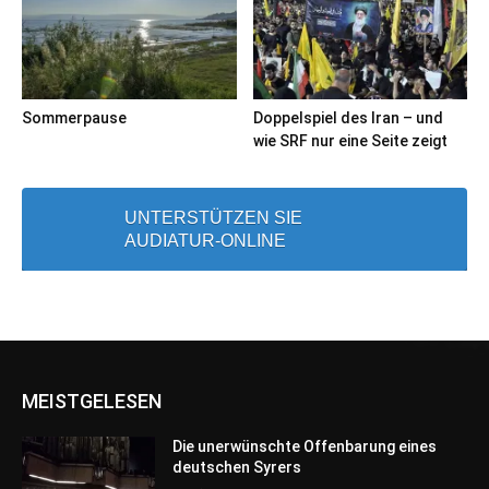
Sommerpause
Doppelspiel des Iran – und
wie SRF nur eine Seite zeigt
UNTERSTÜTZEN SIE
AUDIATUR-ONLINE
MEISTGELESEN
Die unerwünschte Offenbarung eines
deutschen Syrers