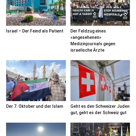
Israel – Der Feind als Patient
Der Feldzug eines
«angesehenen»
Medizinjournals gegen
israelische Ärzte
Der 7. Oktober und der Islam
Geht es den Schweizer Juden
gut, geht es der Schweiz gut