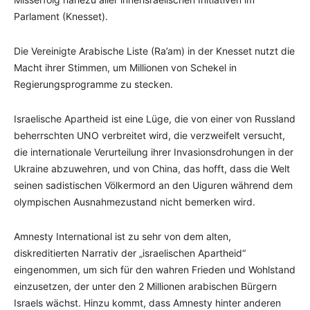
Parlament (Knesset).
Die Vereinigte Arabische Liste (Ra’am) in der Knesset nutzt die
Macht ihrer Stimmen, um Millionen von Schekel in
Regierungsprogramme zu stecken.
Israelische Apartheid ist eine Lüge, die von einer von Russland
beherrschten UNO verbreitet wird, die verzweifelt versucht,
die internationale Verurteilung ihrer Invasionsdrohungen in der
Ukraine abzuwehren, und von China, das hofft, dass die Welt
seinen sadistischen Völkermord an den Uiguren während dem
olympischen Ausnahmezustand nicht bemerken wird.
Amnesty International ist zu sehr von dem alten,
diskreditierten Narrativ der „israelischen Apartheid“
eingenommen, um sich für den wahren Frieden und Wohlstand
einzusetzen, der unter den 2 Millionen arabischen Bürgern
Israels wächst. Hinzu kommt, dass Amnesty hinter anderen