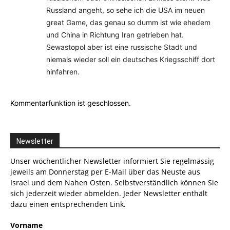
Russland angeht, so sehe ich die USA im neuen
great Game, das genau so dumm ist wie ehedem
und China in Richtung Iran getrieben hat.
Sewastopol aber ist eine russische Stadt und
niemals wieder soll ein deutsches Kriegsschiff dort
hinfahren.
Kommentarfunktion ist geschlossen.
Newsletter
Unser wöchentlicher Newsletter informiert Sie regelmässig
jeweils am Donnerstag per E-Mail über das Neuste aus
Israel und dem Nahen Osten. Selbstverständlich können Sie
sich jederzeit wieder abmelden. Jeder Newsletter enthält
dazu einen entsprechenden Link.
Vorname