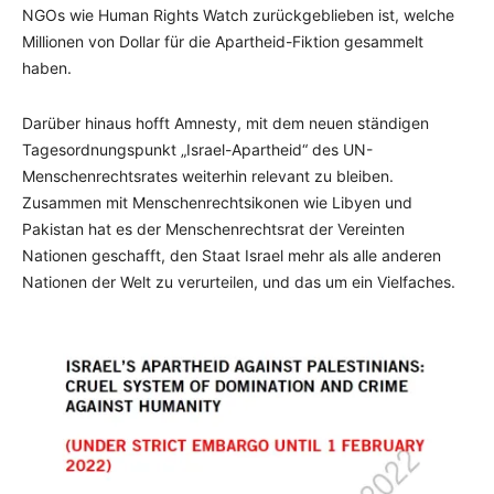
NGOs wie Human Rights Watch zurückgeblieben ist, welche
Millionen von Dollar für die Apartheid-Fiktion gesammelt
haben.
Darüber hinaus hofft Amnesty, mit dem neuen ständigen
Tagesordnungspunkt „Israel-Apartheid“ des UN-
Menschenrechtsrates weiterhin relevant zu bleiben.
Zusammen mit Menschenrechtsikonen wie Libyen und
Pakistan hat es der Menschenrechtsrat der Vereinten
Nationen geschafft, den Staat Israel mehr als alle anderen
Nationen der Welt zu verurteilen, und das um ein Vielfaches.