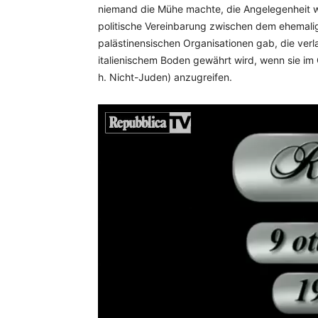
niemand die Mühe machte, die Angelegenheit we
politische Vereinbarung zwischen dem ehemalig
palästinensischen Organisationen gab, die verl
italienischem Boden gewährt wird, wenn sie im 
h. Nicht-Juden) anzugreifen.