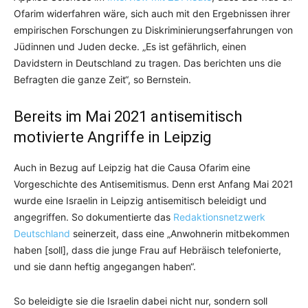
Ofarim widerfahren wäre, sich auch mit den Ergebnissen ihrer
empirischen Forschungen zu Diskriminierungserfahrungen von
Jüdinnen und Juden decke. „Es ist gefährlich, einen
Davidstern in Deutschland zu tragen. Das berichten uns die
Befragten die ganze Zeit“, so Bernstein.
Bereits im Mai 2021 antisemitisch
motivierte Angriffe in Leipzig
Auch in Bezug auf Leipzig hat die Causa Ofarim eine
Vorgeschichte des Antisemitismus. Denn erst Anfang Mai 2021
wurde eine Israelin in Leipzig antisemitisch beleidigt und
angegriffen. So dokumentierte das
Redaktionsnetzwerk
Deutschland
seinerzeit, dass eine „Anwohnerin mitbekommen
haben [soll], dass die junge Frau auf Hebräisch telefonierte,
und sie dann heftig angegangen haben“.
So beleidigte sie die Israelin dabei nicht nur, sondern soll