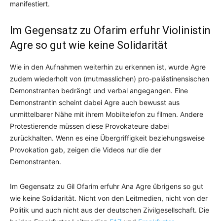
manifestiert.
Im Gegensatz zu Ofarim erfuhr Violinistin
Agre so gut wie keine Solidarität
Wie in den Aufnahmen weiterhin zu erkennen ist, wurde Agre
zudem wiederholt von (mutmasslichen) pro-palästinensischen
Demonstranten bedrängt und verbal angegangen. Eine
Demonstrantin scheint dabei Agre auch bewusst aus
unmittelbarer Nähe mit ihrem Mobiltelefon zu filmen. Andere
Protestierende müssen diese Provokateure dabei
zurückhalten. Wenn es eine Übergriffigkeit beziehungsweise
Provokation gab, zeigen die Videos nur die der
Demonstranten.
Im Gegensatz zu Gil Ofarim erfuhr Ana Agre übrigens so gut
wie keine Solidarität. Nicht von den Leitmedien, nicht von der
Politik und auch nicht aus der deutschen Zivilgesellschaft. Die