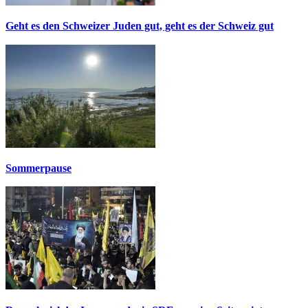
Geht es den Schweizer Juden gut, geht es der Schweiz gut
Sommerpause