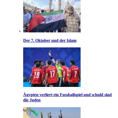
Der 7. Oktober und der Islam
Ägypten verliert ein Fussballspiel und schuld sind
die Juden