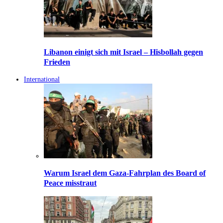
Libanon einigt sich mit Israel – Hisbollah gegen
Frieden
International
Warum Israel dem Gaza-Fahrplan des Board of
Peace misstraut