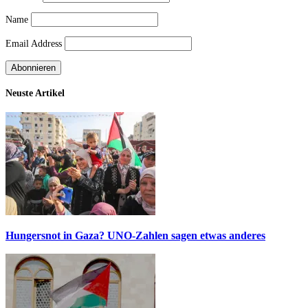
Name
Email Address
Neuste Artikel
Hungersnot in Gaza? UNO-Zahlen sagen etwas anderes