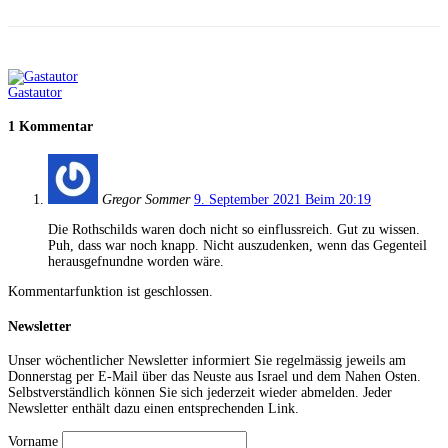
Gastautor
1 Kommentar
Gregor Sommer
9. September 2021 Beim 20:19
Die Rothschilds waren doch nicht so einflussreich. Gut zu wissen.
Puh, dass war noch knapp. Nicht auszudenken, wenn das Gegenteil
herausgefnundne worden wäre.
Kommentarfunktion ist geschlossen.
Newsletter
Unser wöchentlicher Newsletter informiert Sie regelmässig jeweils am
Donnerstag per E-Mail über das Neuste aus Israel und dem Nahen Osten.
Selbstverständlich können Sie sich jederzeit wieder abmelden. Jeder
Newsletter enthält dazu einen entsprechenden Link.
Vorname