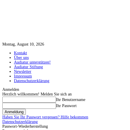
Montag, August 10, 2026
Kontakt
Über uns
Audiatur unterstützen!
Audiatur Stiftung
Newsletter
Impressum
Datenschutzerklärung
Anmelden
Herzlich willkommen! Melden Sie sich an
Ihr Benutzername
Ihr Passwort
Haben Sie Ihr Passwort vergessen? Hilfe bekommen
Datenschutzerklärung
Passwort-Wiederherstellung