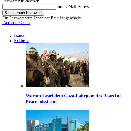
Passwort zurücksetzen
Ihre E-Mail-Adresse
Ein Passwort wird Ihnen per Email zugeschickt.
Audiatur-Online
Home
Exklusiv
Warum Israel dem Gaza-Fahrplan des Board of
Peace misstraut