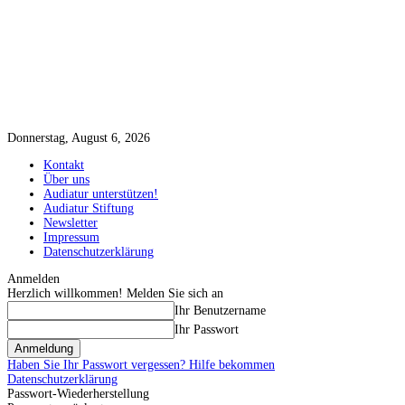
Donnerstag, August 6, 2026
Kontakt
Über uns
Audiatur unterstützen!
Audiatur Stiftung
Newsletter
Impressum
Datenschutzerklärung
Anmelden
Herzlich willkommen! Melden Sie sich an
Ihr Benutzername
Ihr Passwort
Haben Sie Ihr Passwort vergessen? Hilfe bekommen
Datenschutzerklärung
Passwort-Wiederherstellung