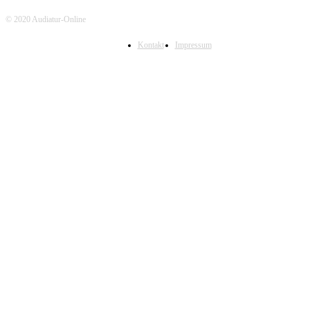
© 2020 Audiatur-Online
Kontakt
Impressum