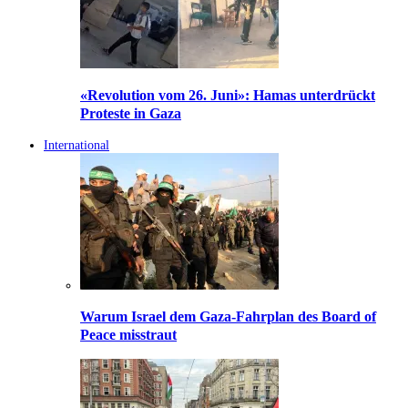
«Revolution vom 26. Juni»: Hamas unterdrückt
Proteste in Gaza
International
Warum Israel dem Gaza-Fahrplan des Board of
Peace misstraut