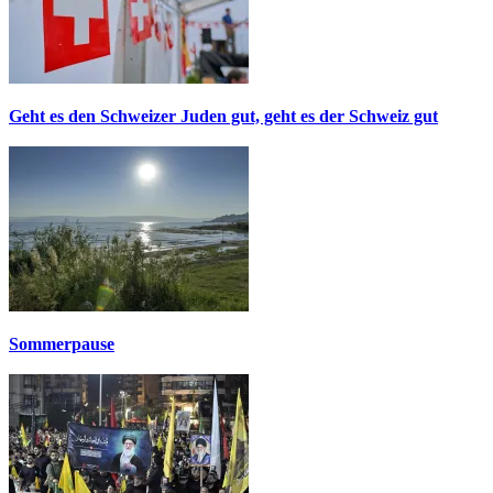
Geht es den Schweizer Juden gut, geht es der Schweiz gut
Sommerpause