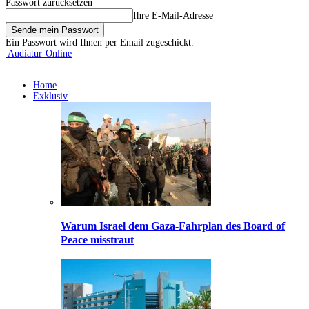
Passwort zurücksetzen
Ihre E-Mail-Adresse
Ein Passwort wird Ihnen per Email zugeschickt.
Audiatur-Online
Home
Exklusiv
Warum Israel dem Gaza-Fahrplan des Board of
Peace misstraut