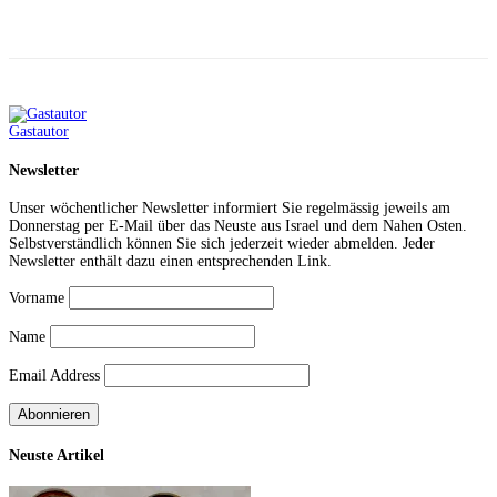
Facebook
X
Telegram
WhatsApp
Gastautor
Newsletter
Unser wöchentlicher Newsletter informiert Sie regelmässig jeweils am
Donnerstag per E-Mail über das Neuste aus Israel und dem Nahen Osten.
Selbstverständlich können Sie sich jederzeit wieder abmelden. Jeder
Newsletter enthält dazu einen entsprechenden Link.
Vorname
Name
Email Address
Neuste Artikel