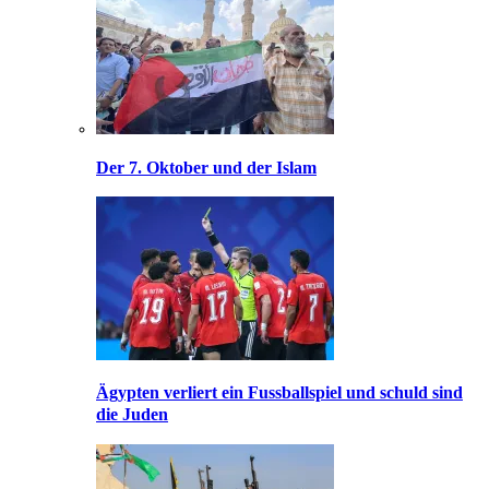
Der 7. Oktober und der Islam
Ägypten verliert ein Fussballspiel und schuld sind
die Juden