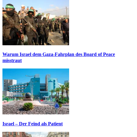
Warum Israel dem Gaza-Fahrplan des Board of Peace
misstraut
Israel – Der Feind als Patient