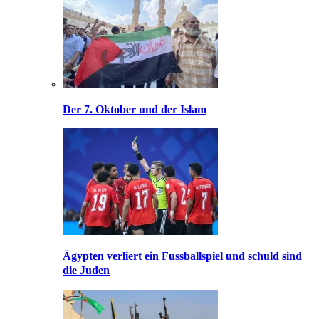
Der 7. Oktober und der Islam
Ägypten verliert ein Fussballspiel und schuld sind
die Juden