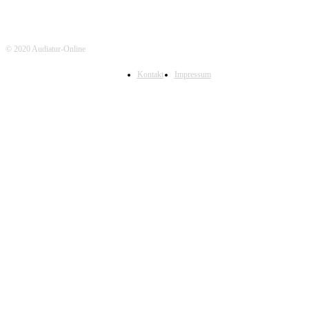
© 2020 Audiatur-Online
Kontakt
Impressum