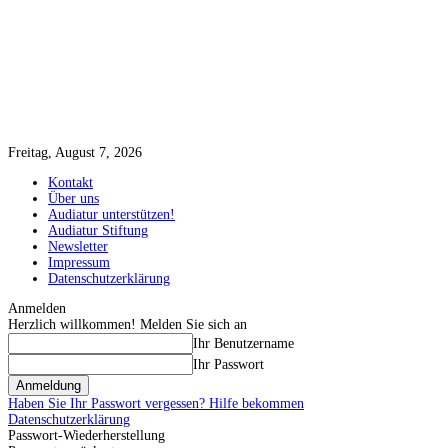
Freitag, August 7, 2026
Kontakt
Über uns
Audiatur unterstützen!
Audiatur Stiftung
Newsletter
Impressum
Datenschutzerklärung
Anmelden
Herzlich willkommen! Melden Sie sich an
Ihr Benutzername
Ihr Passwort
Haben Sie Ihr Passwort vergessen? Hilfe bekommen
Datenschutzerklärung
Passwort-Wiederherstellung