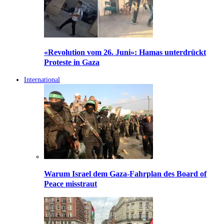
«Revolution vom 26. Juni»: Hamas unterdrückt
Proteste in Gaza
International
Warum Israel dem Gaza-Fahrplan des Board of
Peace misstraut