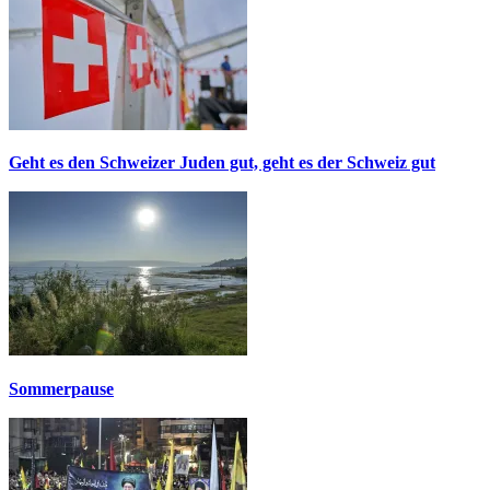
Geht es den Schweizer Juden gut, geht es der Schweiz gut
Sommerpause