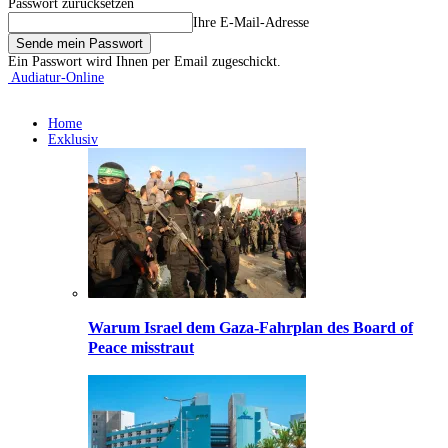
Passwort zurücksetzen
Ihre E-Mail-Adresse
Ein Passwort wird Ihnen per Email zugeschickt.
Audiatur-Online
Home
Exklusiv
Warum Israel dem Gaza-Fahrplan des Board of
Peace misstraut