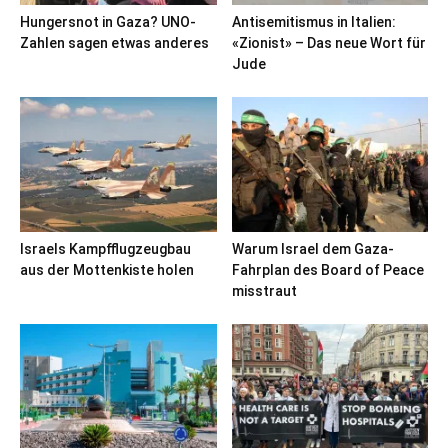
Hungersnot in Gaza? UNO-
Antisemitismus in Italien:
Zahlen sagen etwas anderes
«Zionist» – Das neue Wort für
Jude
Israels Kampfflugzeugbau
Warum Israel dem Gaza-
aus der Mottenkiste holen
Fahrplan des Board of Peace
misstraut