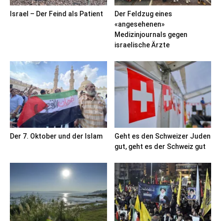
Israel – Der Feind als Patient
Der Feldzug eines
«angesehenen»
Medizinjournals gegen
israelische Ärzte
Der 7. Oktober und der Islam
Geht es den Schweizer Juden
gut, geht es der Schweiz gut