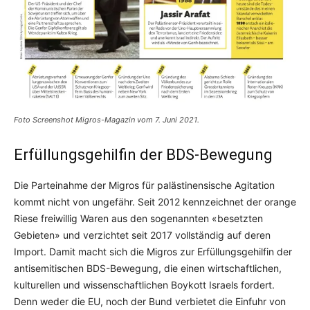
Foto Screenshot Migros-Magazin vom 7. Juni 2021.
Erfüllungsgehilfin der BDS-Bewegung
Die Parteinahme der Migros für palästinensische Agitation
kommt nicht von ungefähr. Seit 2012 kennzeichnet der orange
Riese freiwillig Waren aus den sogenannten «besetzten
Gebieten» und verzichtet seit 2017 vollständig auf deren
Import. Damit macht sich die Migros zur Erfüllungsgehilfin der
antisemitischen BDS-Bewegung, die einen wirtschaftlichen,
kulturellen und wissenschaftlichen Boykott Israels fordert.
Denn weder die EU, noch der Bund verbietet die Einfuhr von