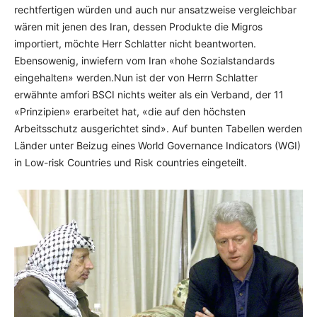
rechtfertigen würden und auch nur ansatzweise vergleichbar
wären mit jenen des Iran, dessen Produkte die Migros
importiert, möchte Herr Schlatter nicht beantworten.
Ebensowenig, inwiefern vom Iran «hohe Sozialstandards
eingehalten» werden.Nun ist der von Herrn Schlatter
erwähnte amfori BSCI nichts weiter als ein Verband, der 11
«Prinzipien» erarbeitet hat, «die auf den höchsten
Arbeitsschutz ausgerichtet sind». Auf bunten Tabellen werden
Länder unter Beizug eines World Governance Indicators (WGI)
in Low-risk Countries und Risk countries eingeteilt.