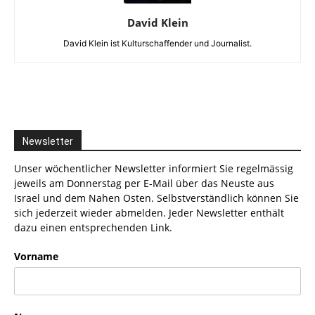
David Klein
David Klein ist Kulturschaffender und Journalist.
Newsletter
Unser wöchentlicher Newsletter informiert Sie regelmässig
jeweils am Donnerstag per E-Mail über das Neuste aus
Israel und dem Nahen Osten. Selbstverständlich können Sie
sich jederzeit wieder abmelden. Jeder Newsletter enthält
dazu einen entsprechenden Link.
Vorname