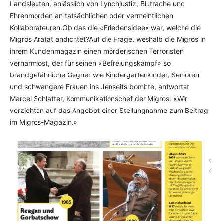
Landsleuten, anlässlich von Lynchjustiz, Blutrache und
Ehrenmorden an tatsächlichen oder vermeintlichen
Kollaborateuren.Ob das die «Friedensidee» war, welche die
Migros Arafat andichtet?Auf die Frage, weshalb die Migros in
ihrem Kundenmagazin einen mörderischen Terroristen
verharmlost, der für seinen «Befreiungskampf» so
brandgefährliche Gegner wie Kindergartenkinder, Senioren
und schwangere Frauen ins Jenseits bombte, antwortet
Marcel Schlatter, Kommunikationschef der Migros: «Wir
verzichten auf das Angebot einer Stellungnahme zum Beitrag
im Migros-Magazin.»