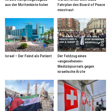
aus der Mottenkiste holen
Fahrplan des Board of Peace
misstraut
Israel – Der Feind als Patient
Der Feldzug eines
«angesehenen»
Medizinjournals gegen
israelische Ärzte