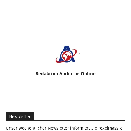
Facebook
X
Telegram
WhatsA
Redaktion Audiatur-Online
Newsletter
Unser wöchentlicher Newsletter informiert Sie regelmässig