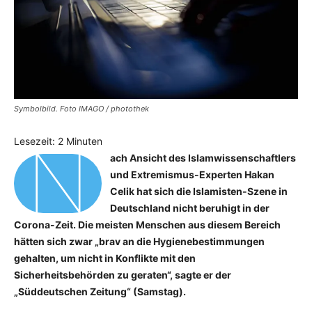
Symbolbild. Foto IMAGO / photothek
N
Lesezeit:
2
Minuten
ach Ansicht des Islamwissenschaftlers
und Extremismus-Experten Hakan
Celik hat sich die Islamisten-Szene in
Deutschland nicht beruhigt in der
Corona-Zeit. Die meisten Menschen aus diesem Bereich
hätten sich zwar „brav an die Hygienebestimmungen
gehalten, um nicht in Konflikte mit den
Sicherheitsbehörden zu geraten“, sagte er der
„Süddeutschen Zeitung“ (Samstag).