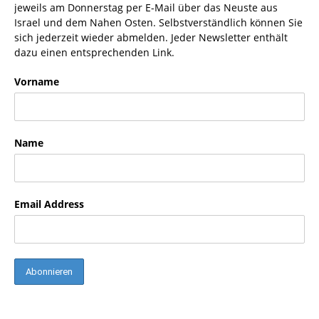
jeweils am Donnerstag per E-Mail über das Neuste aus
Israel und dem Nahen Osten. Selbstverständlich können Sie
sich jederzeit wieder abmelden. Jeder Newsletter enthält
dazu einen entsprechenden Link.
Vorname
Name
Email Address