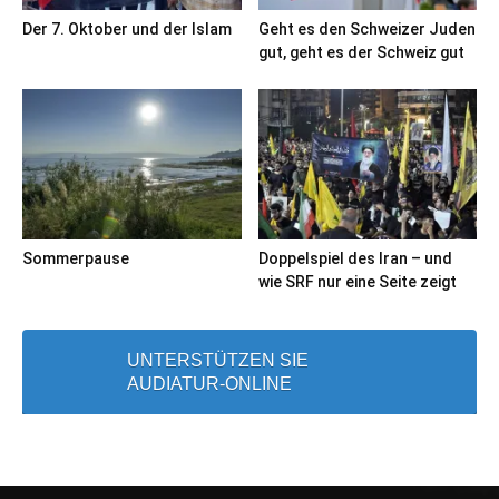
Der 7. Oktober und der Islam
Geht es den Schweizer Juden
gut, geht es der Schweiz gut
Sommerpause
Doppelspiel des Iran – und
wie SRF nur eine Seite zeigt
UNTERSTÜTZEN SIE
AUDIATUR-ONLINE