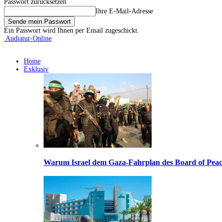
Passwort zurücksetzen
Ihre E-Mail-Adresse
Ein Passwort wird Ihnen per Email zugeschickt.
Audiatur-Online
Home
Exklusiv
Warum Israel dem Gaza-Fahrplan des Board of Peac