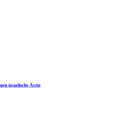
en israelische Ärzte