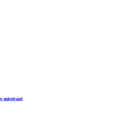
e misstraut