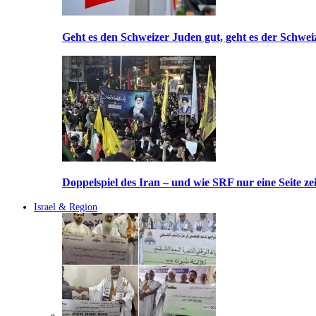
Geht es den Schweizer Juden gut, geht es der Schwei
Doppelspiel des Iran – und wie SRF nur eine Seite ze
Israel & Region