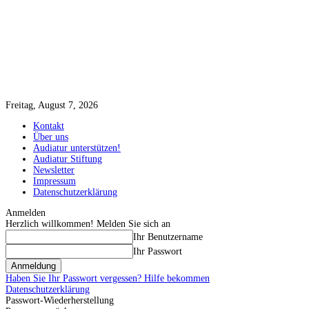
Freitag, August 7, 2026
Kontakt
Über uns
Audiatur unterstützen!
Audiatur Stiftung
Newsletter
Impressum
Datenschutzerklärung
Anmelden
Herzlich willkommen! Melden Sie sich an
Ihr Benutzername
Ihr Passwort
Haben Sie Ihr Passwort vergessen? Hilfe bekommen
Datenschutzerklärung
Passwort-Wiederherstellung