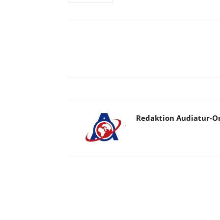
Facebook
X
Telegram
Redaktion Audiatur-O