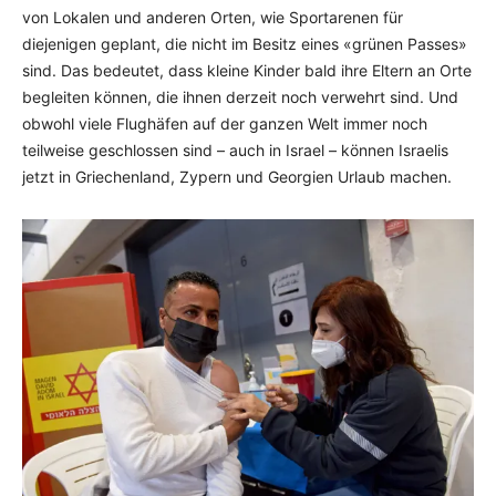
von Lokalen und anderen Orten, wie Sportarenen für
diejenigen geplant, die nicht im Besitz eines «grünen Passes»
sind. Das bedeutet, dass kleine Kinder bald ihre Eltern an Orte
begleiten können, die ihnen derzeit noch verwehrt sind. Und
obwohl viele Flughäfen auf der ganzen Welt immer noch
teilweise geschlossen sind – auch in Israel – können Israelis
jetzt in Griechenland, Zypern und Georgien Urlaub machen.