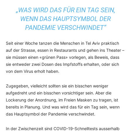
„WAS WIRD DAS FÜR EIN TAG SEIN,
WENN DAS HAUPTSYMBOL DER
PANDEMIE VERSCHWINDET“
Seit einer Woche tanzen die Menschen in Tel Aviv praktisch
auf der Strasse, essen in Restaurants und gehen ins Theater –
sie müssen einen «grünen Pass» vorlegen, als Beweis, dass
sie entweder zwei Dosen des Impfstoffs erhalten, oder sich
von dem Virus erholt haben.
Zugegeben, vielleicht sollten sie ein bisschen weniger
aufgedreht und ein bisschen vorsichtiger sein. Aber die
Lockerung der Anordnung, im Freien Masken zu tragen, ist
bereits in Planung. Und was wird das für ein Tag sein, wenn
das Hauptsymbol der Pandemie verschwindet.
In der Zwischenzeit sind COVID-19-Schnelltests ausserhalb