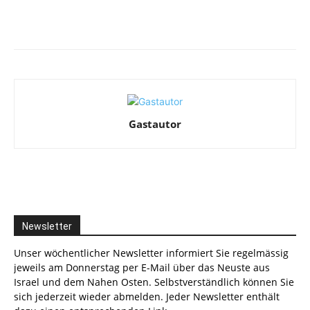
Facebook
X
Telegram
WhatsA
Gastautor
Newsletter
Unser wöchentlicher Newsletter informiert Sie regelmässig
jeweils am Donnerstag per E-Mail über das Neuste aus
Israel und dem Nahen Osten. Selbstverständlich können Sie
sich jederzeit wieder abmelden. Jeder Newsletter enthält