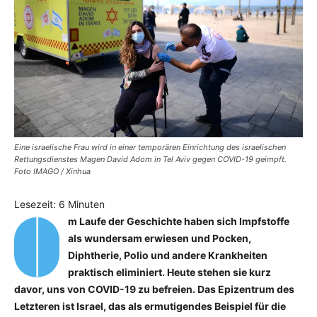
Eine israelische Frau wird in einer temporären Einrichtung des israelischen
Rettungsdienstes Magen David Adom in Tel Aviv gegen COVID-19 geimpft.
Foto IMAGO / Xinhua
I
Lesezeit:
6
Minuten
m Laufe der Geschichte haben sich Impfstoffe
als wundersam erwiesen und Pocken,
Diphtherie, Polio und andere Krankheiten
praktisch eliminiert. Heute stehen sie kurz
davor, uns von COVID-19 zu befreien. Das Epizentrum des
Letzteren ist Israel, das als ermutigendes Beispiel für die