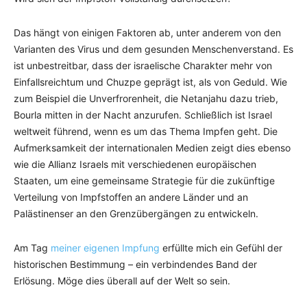
Das hängt von einigen Faktoren ab, unter anderem von den
Varianten des Virus und dem gesunden Menschenverstand. Es
ist unbestreitbar, dass der israelische Charakter mehr von
Einfallsreichtum und Chuzpe geprägt ist, als von Geduld. Wie
zum Beispiel die Unverfrorenheit, die Netanjahu dazu trieb,
Bourla mitten in der Nacht anzurufen. Schließlich ist Israel
weltweit führend, wenn es um das Thema Impfen geht. Die
Aufmerksamkeit der internationalen Medien zeigt dies ebenso
wie die Allianz Israels mit verschiedenen europäischen
Staaten, um eine gemeinsame Strategie für die zukünftige
Verteilung von Impfstoffen an andere Länder und an
Palästinenser an den Grenzübergängen zu entwickeln.
Am Tag
meiner eigenen Impfung
erfüllte mich ein Gefühl der
historischen Bestimmung – ein verbindendes Band der
Erlösung. Möge dies überall auf der Welt so sein.