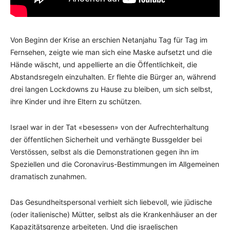
Von Beginn der Krise an erschien Netanjahu Tag für Tag im
Fernsehen, zeigte wie man sich eine Maske aufsetzt und die
Hände wäscht, und appellierte an die Öffentlichkeit, die
Abstandsregeln einzuhalten. Er flehte die Bürger an, während
drei langen Lockdowns zu Hause zu bleiben, um sich selbst,
ihre Kinder und ihre Eltern zu schützen.
Israel war in der Tat «besessen» von der Aufrechterhaltung
der öffentlichen Sicherheit und verhängte Bussgelder bei
Verstössen, selbst als die Demonstrationen gegen ihn im
Speziellen und die Coronavirus-Bestimmungen im Allgemeinen
dramatisch zunahmen.
Das Gesundheitspersonal verhielt sich liebevoll, wie jüdische
(oder italienische) Mütter, selbst als die Krankenhäuser an der
Kapazitätsgrenze arbeiteten. Und die israelischen