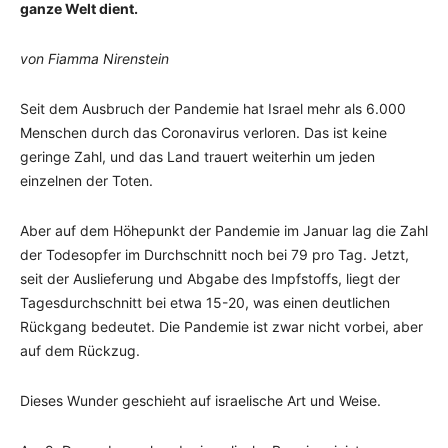
ganze Welt dient.
von Fiamma Nirenstein
Seit dem Ausbruch der Pandemie hat Israel mehr als 6.000
Menschen durch das Coronavirus verloren. Das ist keine
geringe Zahl, und das Land trauert weiterhin um jeden
einzelnen der Toten.
Aber auf dem Höhepunkt der Pandemie im Januar lag die Zahl
der Todesopfer im Durchschnitt noch bei 79 pro Tag. Jetzt,
seit der Auslieferung und Abgabe des Impfstoffs, liegt der
Tagesdurchschnitt bei etwa 15-20, was einen deutlichen
Rückgang bedeutet. Die Pandemie ist zwar nicht vorbei, aber
auf dem Rückzug.
Dieses Wunder geschieht auf israelische Art und Weise.