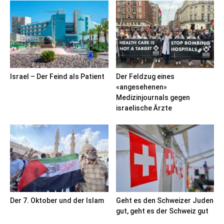
Israel – Der Feind als Patient
Der Feldzug eines
«angesehenen»
Medizinjournals gegen
israelische Ärzte
Der 7. Oktober und der Islam
Geht es den Schweizer Juden
gut, geht es der Schweiz gut