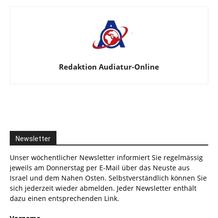
Redaktion Audiatur-Online
Newsletter
Unser wöchentlicher Newsletter informiert Sie regelmässig
jeweils am Donnerstag per E-Mail über das Neuste aus
Israel und dem Nahen Osten. Selbstverständlich können Sie
sich jederzeit wieder abmelden. Jeder Newsletter enthält
dazu einen entsprechenden Link.