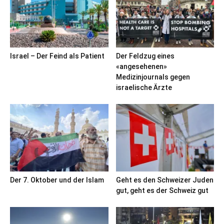
Israel – Der Feind als Patient
Der Feldzug eines
«angesehenen»
Medizinjournals gegen
israelische Ärzte
Der 7. Oktober und der Islam
Geht es den Schweizer Juden
gut, geht es der Schweiz gut