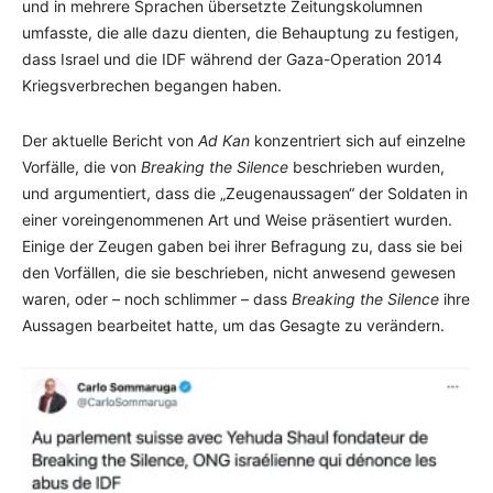
und in mehrere Sprachen übersetzte Zeitungskolumnen
umfasste, die alle dazu dienten, die Behauptung zu festigen,
dass Israel und die IDF während der Gaza-Operation 2014
Kriegsverbrechen begangen haben.
Der aktuelle Bericht von
Ad Kan
konzentriert sich auf einzelne
Vorfälle, die von
Breaking the Silence
beschrieben wurden,
und argumentiert, dass die „Zeugenaussagen“ der Soldaten in
einer voreingenommenen Art und Weise präsentiert wurden.
Einige der Zeugen gaben bei ihrer Befragung zu, dass sie bei
den Vorfällen, die sie beschrieben, nicht anwesend gewesen
waren, oder – noch schlimmer – dass
Breaking the Silence
ihre
Aussagen bearbeitet hatte, um das Gesagte zu verändern.