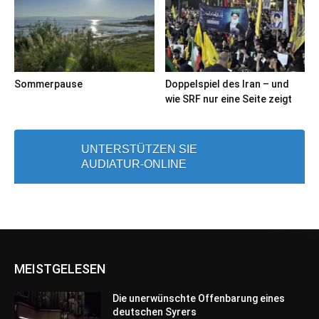
Sommerpause
Doppelspiel des Iran – und
wie SRF nur eine Seite zeigt
UNTERSTÜTZEN SIE
AUDIATUR-ONLINE
MEISTGELESEN
Die unerwünschte Offenbarung eines
deutschen Syrers