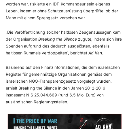
worden war, riskierte ein IDF-Kommandeur sein eigenes
Leben, indem er ohne Schutzausrüstung überprüfte, ob der
Mann mit einem Sprengsatz versehen war.
„Die Veröffentlichung solcher haltlosen Zeugenaussagen kam
der Organisation
Breaking the Silence
zugute, indem sich ihre
Spenden aufgrund des dadurch ausgelösten, ebenfalls
haltlosen Rummels verdoppelten“, berichtet
Ad Kan
.
Basierend auf den Finanzinformationen, die dem israelischen
Register für gemeinnützige Organisationen gemäss dem
israelischen NGO-Transparenzgesetz vorgelegt wurden,
erhielt Breaking the Silence in den Jahren 2012-2019
insgesamt NIS 25.044.669 (rund 6.5 Mio. Euro) von
ausländischen Regierungsstellen.