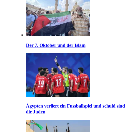
Der 7. Oktober und der Islam
Ägypten verliert ein Fussballspiel und schuld sind
die Juden