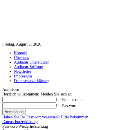
Freitag, August 7, 2026
Kontakt
Über uns
Audiatur unterstützen!
Audiatur Stiftung
Newsletter
Impressum
Datenschutzerklärung
Anmelden
Herzlich willkommen! Melden Sie sich an
Ihr Benutzername
Ihr Passwort
Haben Sie Ihr Passwort vergessen? Hilfe bekommen
Datenschutzerklärung
Passwort-Wiederherstellung