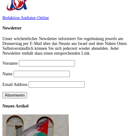
Redaktion Audiatur-Online
Newsletter
Unser wöchentlicher Newsletter informiert Sie regelmässig jeweils am
Donnerstag per E-Mail über das Neuste aus Israel und dem Nahen Osten.
Selbstverständlich können Sie sich jederzeit wieder abmelden. Jeder
Newsletter enthält dazu einen entsprechenden Link.
Vorname
Name
Email Address
Neuste Artikel