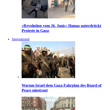
«Revolution vom 26. Juni»: Hamas unterdrückt
Proteste in Gaza
International
Warum Israel dem Gaza-Fahrplan des Board of
Peace misstraut