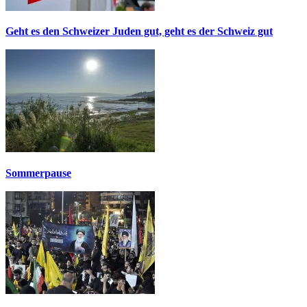
Geht es den Schweizer Juden gut, geht es der Schweiz gut
Sommerpause