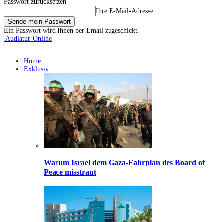
Passwort zurücksetzen
Ihre E-Mail-Adresse
Ein Passwort wird Ihnen per Email zugeschickt.
Audiatur-Online
Home
Exklusiv
Warum Israel dem Gaza-Fahrplan des Board of
Peace misstraut