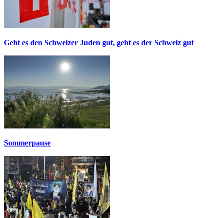
Geht es den Schweizer Juden gut, geht es der Schweiz gut
Sommerpause