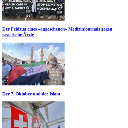
Der Feldzug eines «angesehenen» Medizinjournals gegen
israelische Ärzte
Der 7. Oktober und der Islam