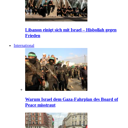
Libanon einigt sich mit Israel – Hisbollah gegen
Frieden
International
Warum Israel dem Gaza-Fahrplan des Board of
Peace misstraut