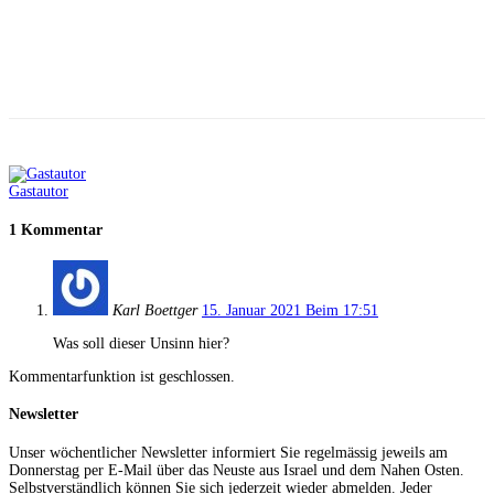
Facebook
X
Telegram
WhatsApp
Gastautor
1 Kommentar
Karl Boettger
15. Januar 2021 Beim 17:51
Was soll dieser Unsinn hier?
Kommentarfunktion ist geschlossen.
Newsletter
Unser wöchentlicher Newsletter informiert Sie regelmässig jeweils am
Donnerstag per E-Mail über das Neuste aus Israel und dem Nahen Osten.
Selbstverständlich können Sie sich jederzeit wieder abmelden. Jeder