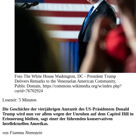
Foto The White House Washington, DC - President Trump
Delivers Remarks to the Venezuelan American Community,
Public Domain, https://commons.wikimedia.org/w/index.php?
curid=76702924
Lesezeit:
5
Minuten
Die Geschichte der vierjährigen Amtszeit des US-Präsidenten Donald
Trump wird nun vor allem wegen der Unruhen auf dem Capitol Hill in
Erinnerung bleiben, sagt einer der führenden konservativen
Intellektuellen Amerikas.
von Fiamma Nirenstein