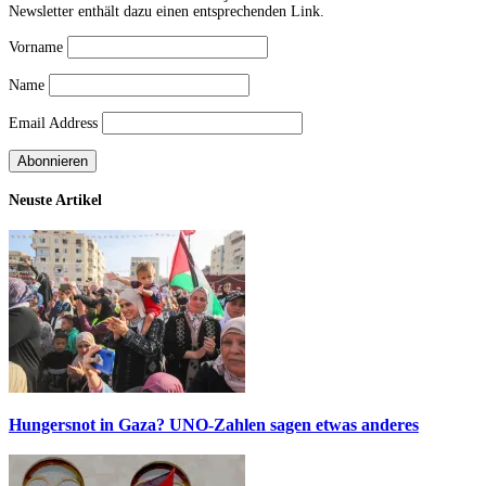
Newsletter enthält dazu einen entsprechenden Link.
Vorname
Name
Email Address
Neuste Artikel
Hungersnot in Gaza? UNO-Zahlen sagen etwas anderes