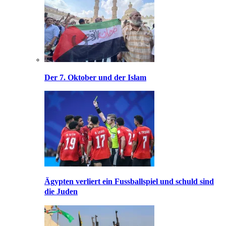
Der 7. Oktober und der Islam
Ägypten verliert ein Fussballspiel und schuld sind
die Juden