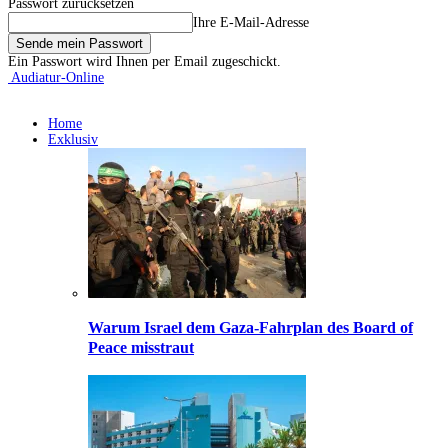
Passwort zurücksetzen
Ihre E-Mail-Adresse
Ein Passwort wird Ihnen per Email zugeschickt.
Audiatur-Online
Home
Exklusiv
Warum Israel dem Gaza-Fahrplan des Board of
Peace misstraut