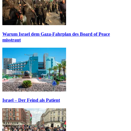
Warum Israel dem Gaza-Fahrplan des Board of Peace
misstraut
Israel – Der Feind als Patient