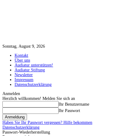
Sonntag, August 9, 2026
Kontakt
Über uns
Audiatur unterstützen!
Audiatur Stiftung
Newsletter
Impressum
Datenschutzerklärung
Anmelden
Herzlich willkommen! Melden Sie sich an
Ihr Benutzername
Ihr Passwort
Haben Sie Ihr Passwort vergessen? Hilfe bekommen
Datenschutzerklärung
Passwort-Wiederherstellung