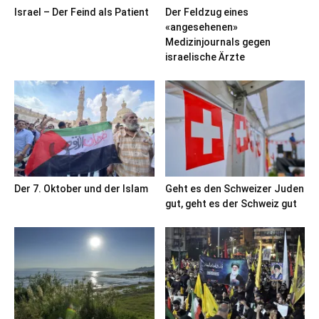
Israel – Der Feind als Patient
Der Feldzug eines
«angesehenen»
Medizinjournals gegen
israelische Ärzte
Der 7. Oktober und der Islam
Geht es den Schweizer Juden
gut, geht es der Schweiz gut