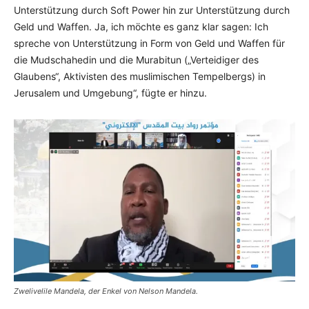
Unterstützung durch Soft Power hin zur Unterstützung durch
Geld und Waffen. Ja, ich möchte es ganz klar sagen: Ich
spreche von Unterstützung in Form von Geld und Waffen für
die Mudschahedin und die Murabitun („Verteidiger des
Glaubens“, Aktivisten des muslimischen Tempelbergs) in
Jerusalem und Umgebung“, fügte er hinzu.
Zwelivelile Mandela, der Enkel von Nelson Mandela.