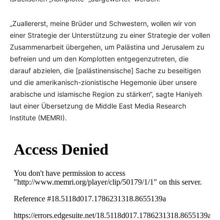
„Zuallererst, meine Brüder und Schwestern, wollen wir von
einer Strategie der Unterstützung zu einer Strategie der vollen
Zusammenarbeit übergehen, um Palästina und Jerusalem zu
befreien und um den Komplotten entgegenzutreten, die
darauf abzielen, die [palästinensische] Sache zu beseitigen
und die amerikanisch-zionistische Hegemonie über unsere
arabische und islamische Region zu stärken“, sagte Haniyeh
laut einer Übersetzung de Middle East Media Research
Institute (MEMRI).