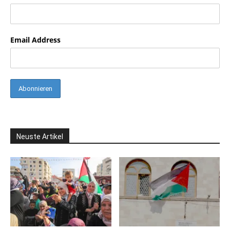
Email Address
Neuste Artikel