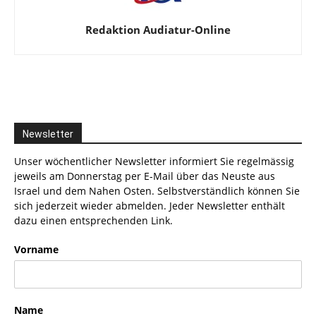
Redaktion Audiatur-Online
Newsletter
Unser wöchentlicher Newsletter informiert Sie regelmässig
jeweils am Donnerstag per E-Mail über das Neuste aus
Israel und dem Nahen Osten. Selbstverständlich können Sie
sich jederzeit wieder abmelden. Jeder Newsletter enthält
dazu einen entsprechenden Link.
Vorname
Name