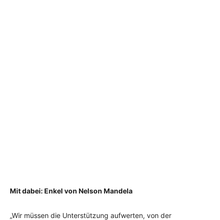
Mit dabei: Enkel von Nelson Mandela
„Wir müssen die Unterstützung aufwerten, von der