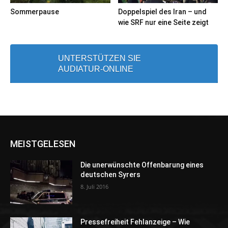
Sommerpause
Doppelspiel des Iran – und
wie SRF nur eine Seite zeigt
UNTERSTÜTZEN SIE
AUDIATUR-ONLINE
MEISTGELESEN
Die unerwünschte Offenbarung eines
deutschen Syrers
8. Juli 2016
Pressefreiheit Fehlanzeige – Wie