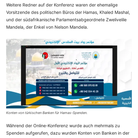
Weitere Redner auf der Konferenz waren der ehemalige
Vorsitzende des politischen Büros der Hamas, Khaled Mashal,
und der südafrikanische Parlamentsabgeordnete Zwelivelile
Mandela, der Enkel von Nelson Mandela.
Konten von türkischen Banken für Hamas-Spenden.
Während der Online-Konferenz wurde auch mehrmals zu
Spenden aufgerufen, dazu wurden Konten von Banken in der