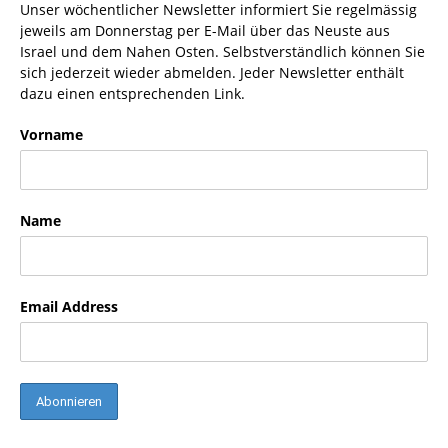
Unser wöchentlicher Newsletter informiert Sie regelmässig
jeweils am Donnerstag per E-Mail über das Neuste aus
Israel und dem Nahen Osten. Selbstverständlich können Sie
sich jederzeit wieder abmelden. Jeder Newsletter enthält
dazu einen entsprechenden Link.
Vorname
Name
Email Address