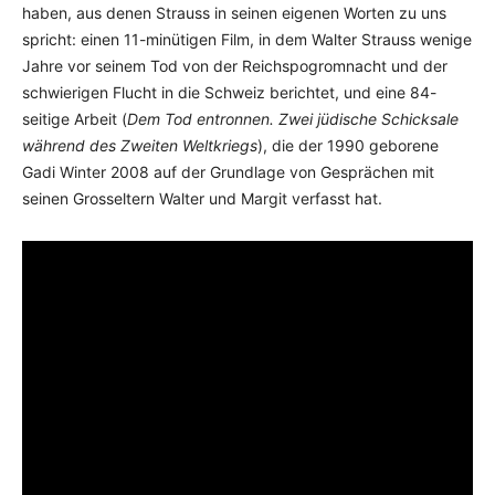
haben, aus denen Strauss in seinen eigenen Worten zu uns
spricht: einen 11-minütigen Film, in dem Walter Strauss wenige
Jahre vor seinem Tod von der Reichspogromnacht und der
schwierigen Flucht in die Schweiz berichtet, und eine 84-
seitige Arbeit (
Dem Tod entronnen. Zwei jüdische Schicksale
während des Zweiten Weltkriegs
), die der 1990 geborene
Gadi Winter 2008 auf der Grundlage von Gesprächen mit
seinen Grosseltern Walter und Margit verfasst hat.