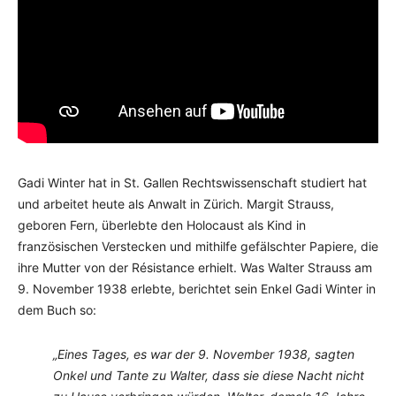
Gadi Winter hat in St. Gallen Rechtswissenschaft studiert hat
und arbeitet heute als Anwalt in Zürich. Margit Strauss,
geboren Fern, überlebte den Holocaust als Kind in
französischen Verstecken und mithilfe gefälschter Papiere, die
ihre Mutter von der Résistance erhielt. Was Walter Strauss am
9. November 1938 erlebte, berichtet sein Enkel Gadi Winter in
dem Buch so:
„Eines Tages, es war der 9. November 1938, sagten
Onkel und Tante zu Walter, dass sie diese Nacht nicht