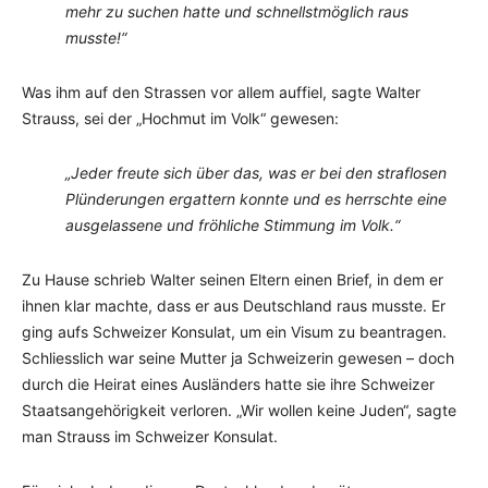
mehr zu suchen hatte und schnellstmöglich raus
musste!“
Was ihm auf den Strassen vor allem auffiel, sagte Walter
Strauss, sei der „Hochmut im Volk“ gewesen:
„Jeder freute sich über das, was er bei den straflosen
Plünderungen ergattern konnte und es herrschte eine
ausgelassene und fröhliche Stimmung im Volk.“
Zu Hause schrieb Walter seinen Eltern einen Brief, in dem er
ihnen klar machte, dass er aus Deutschland raus musste. Er
ging aufs Schweizer Konsulat, um ein Visum zu beantragen.
Schliesslich war seine Mutter ja Schweizerin gewesen – doch
durch die Heirat eines Ausländers hatte sie ihre Schweizer
Staatsangehörigkeit verloren. „Wir wollen keine Juden“, sagte
man Strauss im Schweizer Konsulat.