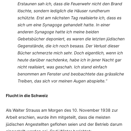
Erstaunen sah ich, dass die Feuerwehr nicht den Brand
löschte, sondern lediglich die Häuser rundherum
schützte. Erst am nächsten Tag realisierte ich, dass es
sich um eine Synagoge gehandelt hatte. In einer
anderen Synagoge hatte ich meine beiden
Gebetsbücher deponiert, es waren die letzten jüdischen
Gegenstände, die ich noch besass. Der Verlust dieser
Bücher schmerzte mich sehr. Doch eigentlich, wenn ich
heute darüber nachdenke, habe ich in jener Nacht gar
nicht realisiert, was geschah. Ich stand einfach
benommen am Fenster und beobachtete das grässliche
Treiben, das sich vor meinen Augen abspielte.“
Flucht in die Schweiz
Als Walter Strauss am Morgen des 10. November 1938 zur
Arbeit erschien, wurde ihm mitgeteilt, dass die meisten
jüdischen Angestellten geflohen seien und der Betrieb darum