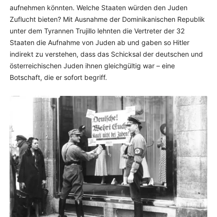
aufnehmen könnten. Welche Staaten würden den Juden
Zuflucht bieten? Mit Ausnahme der Dominikanischen Republik
unter dem Tyrannen Trujillo lehnten die Vertreter der 32
Staaten die Aufnahme von Juden ab und gaben so Hitler
indirekt zu verstehen, dass das Schicksal der deutschen und
österreichischen Juden ihnen gleichgültig war – eine
Botschaft, die er sofort begriff.