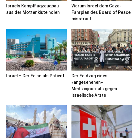
Israels Kampfflugzeugbau
Warum Israel dem Gaza-
aus der Mottenkiste holen
Fahrplan des Board of Peace
misstraut
Israel – Der Feind als Patient
Der Feldzug eines
«angesehenen»
Medizinjournals gegen
israelische Ärzte