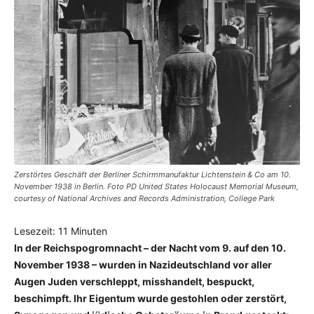
Zerstörtes Geschäft der Berliner Schirmmanufaktur Lichtenstein & Co am 10.
November 1938 in Berlin. Foto PD United States Holocaust Memorial Museum,
courtesy of National Archives and Records Administration, College Park
Lesezeit:
11
Minuten
In der Reichspogromnacht – der Nacht vom 9. auf den 10.
November 1938 – wurden in Nazideutschland vor aller
Augen Juden verschleppt, misshandelt, bespuckt,
beschimpft. Ihr Eigentum wurde gestohlen oder zerstört,