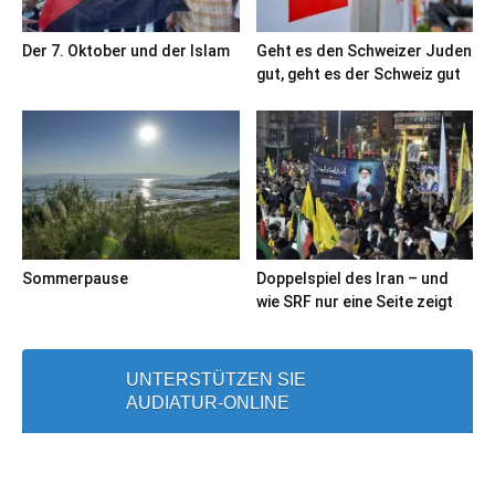
Der 7. Oktober und der Islam
Geht es den Schweizer Juden
gut, geht es der Schweiz gut
Sommerpause
Doppelspiel des Iran – und
wie SRF nur eine Seite zeigt
UNTERSTÜTZEN SIE
AUDIATUR-ONLINE