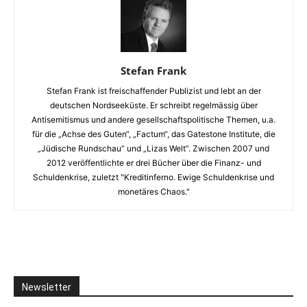
Stefan Frank
Stefan Frank ist freischaffender Publizist und lebt an der
deutschen Nordseeküste. Er schreibt regelmässig über
Antisemitismus und andere gesellschaftspolitische Themen, u.a.
für die „Achse des Guten“, „Factum“, das Gatestone Institute, die
„Jüdische Rundschau“ und „Lizas Welt“. Zwischen 2007 und
2012 veröffentlichte er drei Bücher über die Finanz- und
Schuldenkrise, zuletzt "Kreditinferno. Ewige Schuldenkrise und
monetäres Chaos."
Newsletter