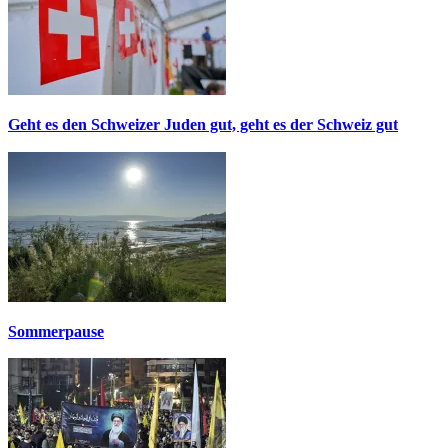
Geht es den Schweizer Juden gut, geht es der Schweiz gut
Sommerpause