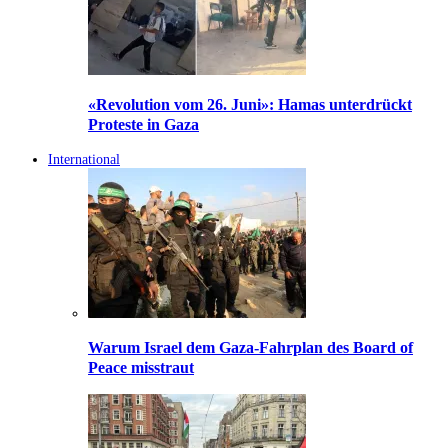
«Revolution vom 26. Juni»: Hamas unterdrückt
Proteste in Gaza
International
Warum Israel dem Gaza-Fahrplan des Board of
Peace misstraut