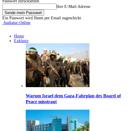
Passwort zurücksetzen
Ihre E-Mail-Adresse
Ein Passwort wird Ihnen per Email zugeschickt.
Audiatur-Online
Home
Exklusiv
Warum Israel dem Gaza-Fahrplan des Board of
Peace misstraut