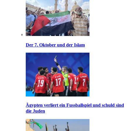
Der 7. Oktober und der Islam
Ägypten verliert ein Fussballspiel und schuld sind
die Juden