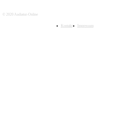
© 2020 Audiatur-Online
Kontakt
Impressum