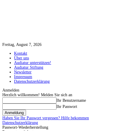
Freitag, August 7, 2026
Kontakt
Über uns
Audiatur unterstützen!
Audiatur Stiftung
Newsletter
Impressum
Datenschutzerklärung
Anmelden
Herzlich willkommen! Melden Sie sich an
Ihr Benutzername
Ihr Passwort
Haben Sie Ihr Passwort vergessen? Hilfe bekommen
Datenschutzerklärung
Passwort-Wiederherstellung