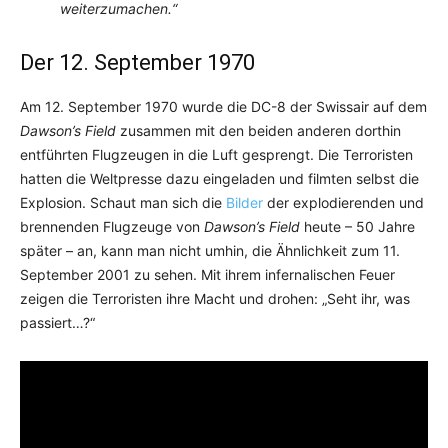
weiterzumachen.“
Der 12. September 1970
Am 12. September 1970 wurde die DC-8 der Swissair auf dem
Dawson’s Field
zusammen mit den beiden anderen dorthin
entführten Flugzeugen in die Luft gesprengt. Die Terroristen
hatten die Weltpresse dazu eingeladen und filmten selbst die
Explosion. Schaut man sich die
Bilder
der explodierenden und
brennenden Flugzeuge von
Dawson’s Field
heute – 50 Jahre
später – an, kann man nicht umhin, die Ähnlichkeit zum 11.
September 2001 zu sehen. Mit ihrem infernalischen Feuer
zeigen die Terroristen ihre Macht und drohen: „Seht ihr, was
passiert…?“