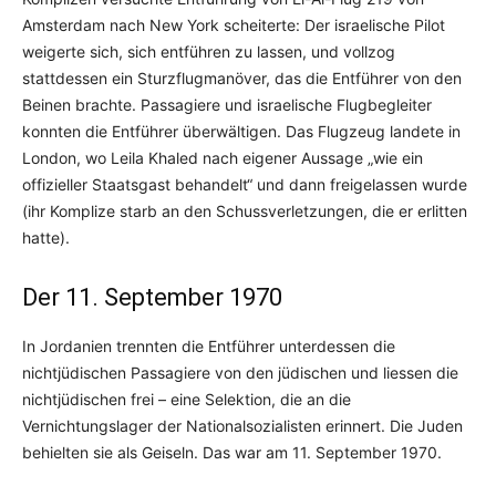
Amsterdam nach New York scheiterte: Der israelische Pilot
weigerte sich, sich entführen zu lassen, und vollzog
stattdessen ein Sturzflugmanöver, das die Entführer von den
Beinen brachte. Passagiere und israelische Flugbegleiter
konnten die Entführer überwältigen. Das Flugzeug landete in
London, wo Leila Khaled nach eigener Aussage „wie ein
offizieller Staatsgast behandelt“ und dann freigelassen wurde
(ihr Komplize starb an den Schussverletzungen, die er erlitten
hatte).
Der 11. September 1970
In Jordanien trennten die Entführer unterdessen die
nichtjüdischen Passagiere von den jüdischen und liessen die
nichtjüdischen frei – eine Selektion, die an die
Vernichtungslager der Nationalsozialisten erinnert. Die Juden
behielten sie als Geiseln. Das war am 11. September 1970.