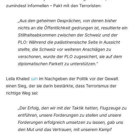
zumindest informellen – Pakt mit den Terroristen:
„Aus den geheimen Gesprächen, von denen bisher
nichts an die Öffentlichkeit gedrungen ist, resultierte ein
Stillhalteabkommen zwischen der Schweiz und der
PLO: Während die palästinensische Seite in Aussicht
stellte, die Schweiz vor weiteren Anschlägen zu
verschonen, wurde der PLO zugesichert, sie auf dem
diplomatischen Parkett zu unterstützen.“
Leila Khaled
sah
im Nachgeben der Politik vor der Gewalt
einen Sieg, der sie darin bestärkte, dass Terrorismus der
richtige Weg sei:
„Der Erfolg, den wir mit der Taktik hatten, Flugzeuge zu
entführen, unsere Forderungen zu stellen und unsere
Forderungen erfolgreich umsetzen zu lassen, gab uns
den Mut und das Vertrauen, mit unserem Kampf