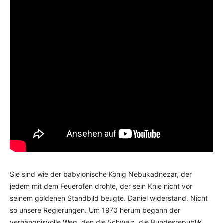
Sie sind wie der babylonische König Nebukadnezar, der
jedem mit dem Feuerofen drohte, der sein Knie nicht vor
seinem goldenen Standbild beugte. Daniel widerstand. Nicht
so unsere Regierungen. Um 1970 herum begann der
verhängnisvolle Weg, den die Schweiz, die Bundesrepublik