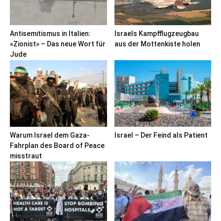
Antisemitismus in Italien:
Israels Kampfflugzeugbau
«Zionist» – Das neue Wort für
aus der Mottenkiste holen
Jude
Warum Israel dem Gaza-
Israel – Der Feind als Patient
Fahrplan des Board of Peace
misstraut