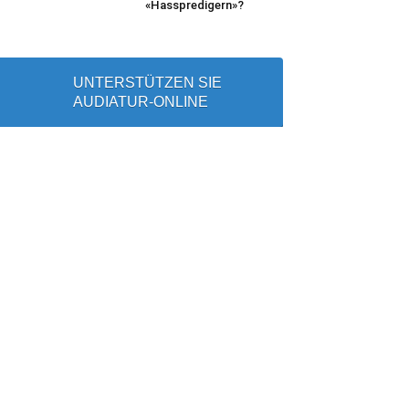
«Hasspredigern»?
UNTERSTÜTZEN SIE
AUDIATUR-ONLINE