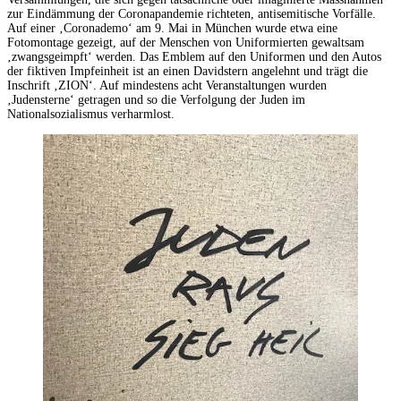
zur Eindämmung der Coronapandemie richteten, antisemitische Vorfälle.
Auf einer ‚Coronademo‘ am 9. Mai in München wurde etwa eine
Fotomontage gezeigt, auf der Menschen von Uniformierten gewaltsam
‚zwangsgeimpft‘ werden. Das Emblem auf den Uniformen und den Autos
der fiktiven Impfeinheit ist an einen Davidstern angelehnt und trägt die
Inschrift ‚ZION‘. Auf mindestens acht Veranstaltungen wurden
‚Judensterne‘ getragen und so die Verfolgung der Juden im
Nationalsozialismus verharmlost.