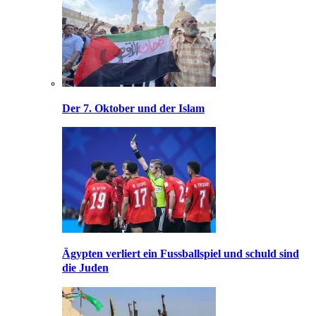
Der 7. Oktober und der Islam
Ägypten verliert ein Fussballspiel und schuld sind
die Juden