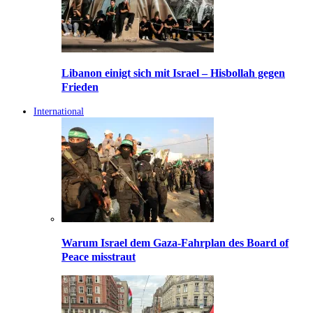
Libanon einigt sich mit Israel – Hisbollah gegen
Frieden
International
Warum Israel dem Gaza-Fahrplan des Board of
Peace misstraut