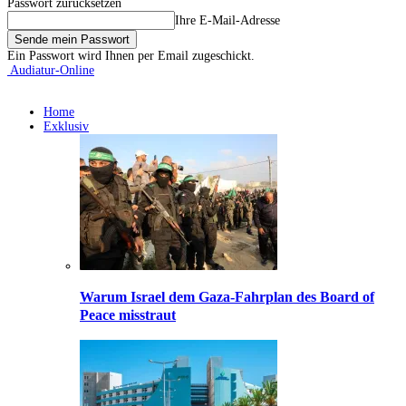
Passwort zurücksetzen
Ihre E-Mail-Adresse
Ein Passwort wird Ihnen per Email zugeschickt.
Audiatur-Online
Home
Exklusiv
Warum Israel dem Gaza-Fahrplan des Board of
Peace misstraut