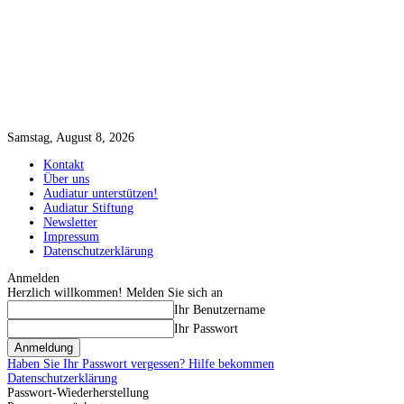
Samstag, August 8, 2026
Kontakt
Über uns
Audiatur unterstützen!
Audiatur Stiftung
Newsletter
Impressum
Datenschutzerklärung
Anmelden
Herzlich willkommen! Melden Sie sich an
Ihr Benutzername
Ihr Passwort
Haben Sie Ihr Passwort vergessen? Hilfe bekommen
Datenschutzerklärung
Passwort-Wiederherstellung