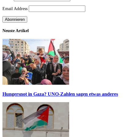
Email Address
Neuste Artikel
Hungersnot in Gaza? UNO-Zahlen sagen etwas anderes