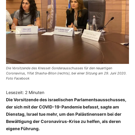
Die Vorsitzende des Knesset-Sonderausschusses für den neuartigen
Coronavirus, Yifat Shasha-Biton (rechts), bei einer Sitzung am 29. Juni 2020.
Foto Facebook
Lesezeit:
2
Minuten
Die Vorsitzende des israelischen Parlamentsausschusses,
der sich mit der COVID-19-Pandemie befasst, sagte am
Dienstag, Israel tue mehr, um den Palästinensern bei der
Bewältigung der Coronavirus-Krise zu helfen, als deren
eigene Führung.