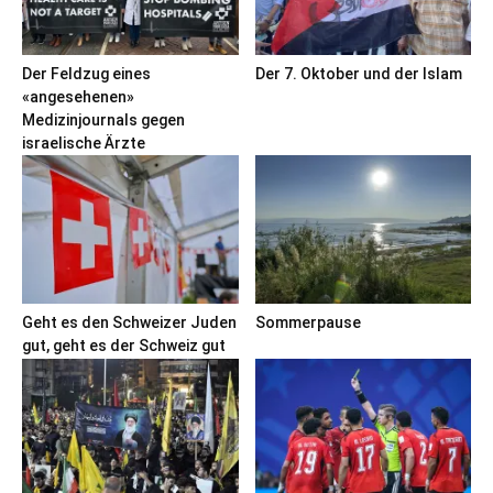
Der Feldzug eines
Der 7. Oktober und der Islam
«angesehenen»
Medizinjournals gegen
israelische Ärzte
Geht es den Schweizer Juden
Sommerpause
gut, geht es der Schweiz gut