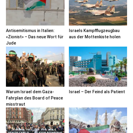
Antisemitismus in Italien:
Israels Kampfflugzeugbau
«Zionist» – Das neue Wort für
aus der Mottenkiste holen
Jude
Warum Israel dem Gaza-
Israel – Der Feind als Patient
Fahrplan des Board of Peace
misstraut