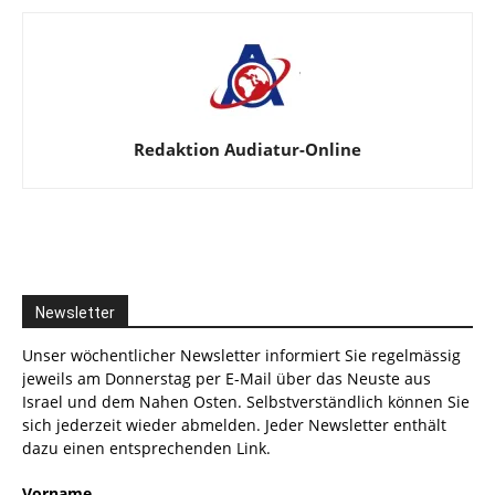
Redaktion Audiatur-Online
Newsletter
Unser wöchentlicher Newsletter informiert Sie regelmässig
jeweils am Donnerstag per E-Mail über das Neuste aus
Israel und dem Nahen Osten. Selbstverständlich können Sie
sich jederzeit wieder abmelden. Jeder Newsletter enthält
dazu einen entsprechenden Link.
Vorname