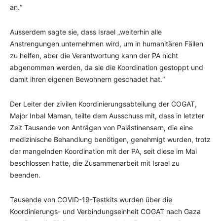
an.“
Ausserdem sagte sie, dass Israel „weiterhin alle
Anstrengungen unternehmen wird, um in humanitären Fällen
zu helfen, aber die Verantwortung kann der PA nicht
abgenommen werden, da sie die Koordination gestoppt und
damit ihren eigenen Bewohnern geschadet hat.“
Der Leiter der zivilen Koordinierungsabteilung der COGAT,
Major Inbal Maman, teilte dem Ausschuss mit, dass in letzter
Zeit Tausende von Anträgen von Palästinensern, die eine
medizinische Behandlung benötigen, genehmigt wurden, trotz
der mangelnden Koordination mit der PA, seit diese im Mai
beschlossen hatte, die Zusammenarbeit mit Israel zu
beenden.
Tausende von COVID-19-Testkits wurden über die
Koordinierungs- und Verbindungseinheit COGAT nach Gaza